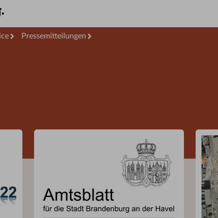
ice
Pressemitteilungen