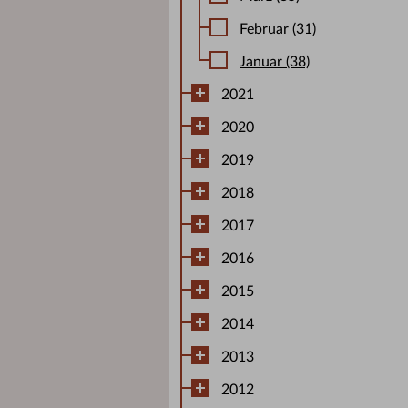
Februar (31)
Januar (38)
2021
2020
2019
2018
2017
2016
2015
2014
2013
2012