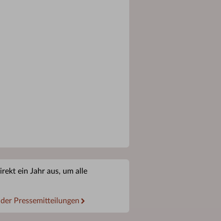
rekt ein Jahr aus, um alle
 der Pressemitteilungen