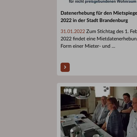
Datenerhebung für den Mietspiege
2022 in der Stadt Brandenburg
31.01.2022
Zum Stichtag des 1. Fe
2022 findet eine Mietdatenerhebun
Form einer Mieter- und ...