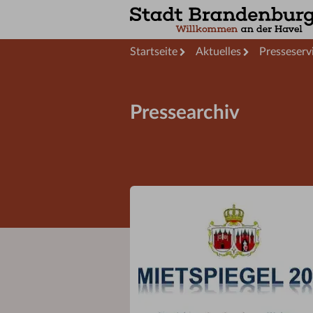
Startseite
Aktuelles
Presseserv
Pressearchiv