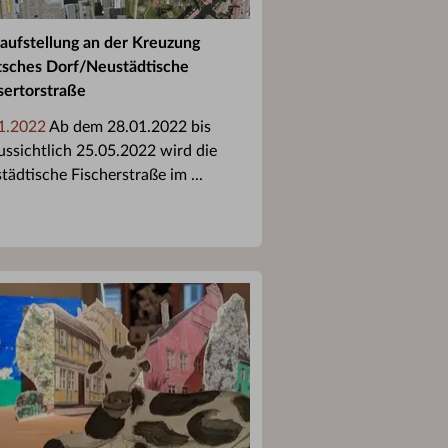
aufstellung an der Kreuzung
sches Dorf/Neustädtische
ertorstraße
1.2022
Ab dem 28.01.2022 bis
ussichtlich 25.05.2022 wird die
tädtische Fischerstraße im ...