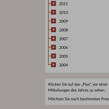
2011
2010
2009
2008
2007
2006
2005
2004
Klicken Sie auf das „Plus“ vor einer
Mitteilungen des Jahres zu sehen.
Möchten Sie nach bestimmten Pres