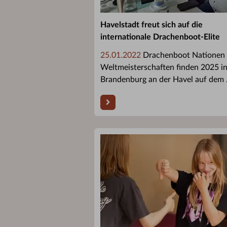
Havelstadt freut sich auf die
internationale Drachenboot-Elite
25.01.2022
Drachenboot Nationen
Weltmeisterschaften finden 2025 i
Brandenburg an der Havel auf dem .