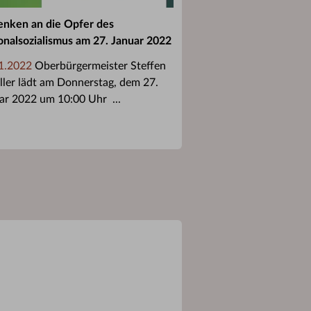
nken an die Opfer des
onalsozialismus am 27. Januar 2022
1.2022
Oberbürgermeister Steffen
ller lädt am Donnerstag, dem 27.
ar 2022 um 10:00 Uhr ...