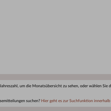
 Jahreszahl, um die Monatsübersicht zu sehen, oder wählen Sie di
semitteilungen suchen?
Hier geht es zur Suchfunktion innerhalb