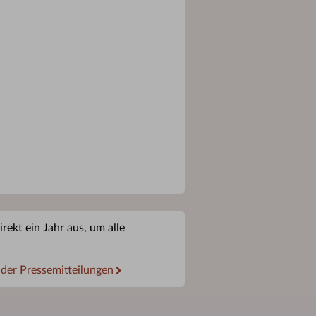
rekt ein Jahr aus, um alle
 der Pressemitteilungen