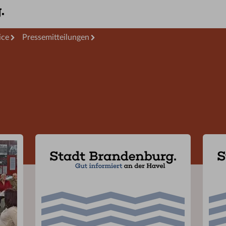
ice
Pressemitteilungen