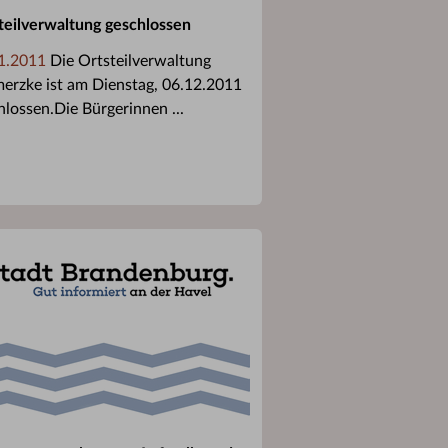
teilverwaltung geschlossen
1.2011
Die Ortsteilverwaltung
erzke ist am Dienstag, 06.12.2011
hlossen.Die Bürgerinnen ...