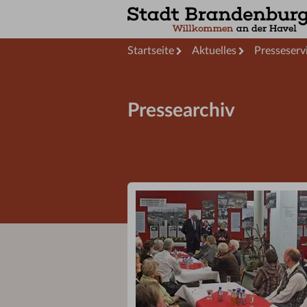
Startseite
Aktuelles
Presseserv
Pressearchiv