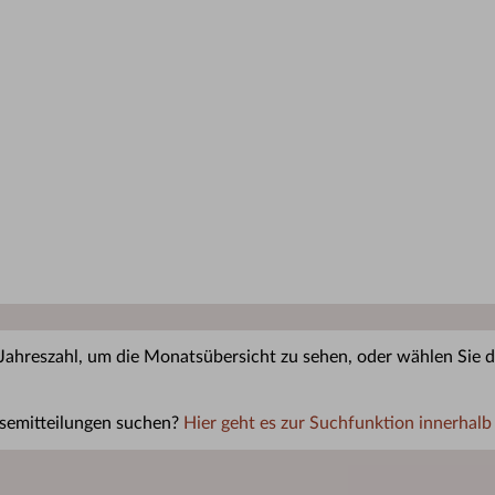
 Jahreszahl, um die Monatsübersicht zu sehen, oder wählen Sie di
semitteilungen suchen?
Hier geht es zur Suchfunktion innerhalb