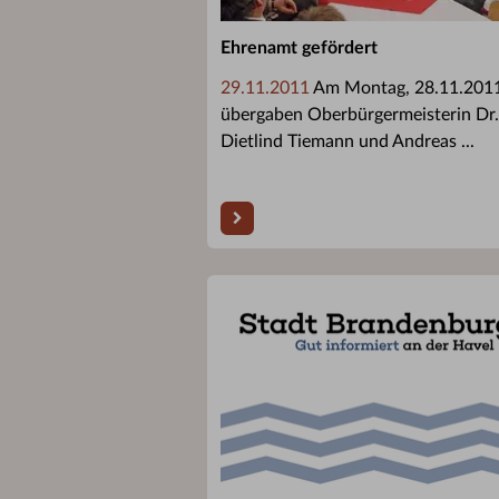
Ehrenamt gefördert
29.11.2011
Am Montag, 28.11.2011
übergaben Oberbürgermeisterin Dr.
Dietlind Tiemann und Andreas ...