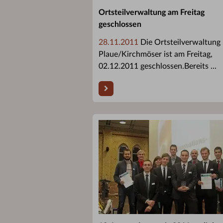
Ortsteilverwaltung am Freitag
geschlossen
28.11.2011
Die Ortsteilverwaltung
Plaue/Kirchmöser ist am Freitag,
02.12.2011 geschlossen.Bereits ...