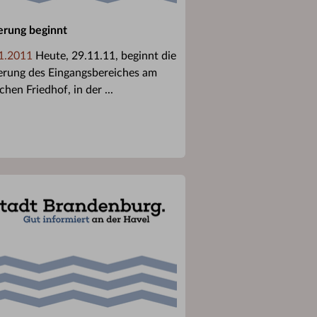
erung beginnt
1.2011
Heute, 29.11.11, beginnt die
erung des Eingangsbereiches am
chen Friedhof, in der ...