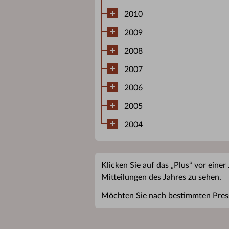
2010
2009
2008
2007
2006
2005
2004
Klicken Sie auf das „Plus“ vor einer
Mitteilungen des Jahres zu sehen.
Möchten Sie nach bestimmten Pres