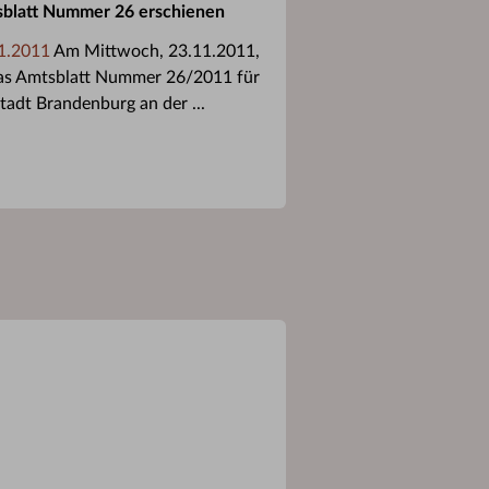
blatt Nummer 26 erschienen
1.2011
Am Mittwoch, 23.11.2011,
das Amtsblatt Nummer 26/2011 für
Stadt Brandenburg an der ...