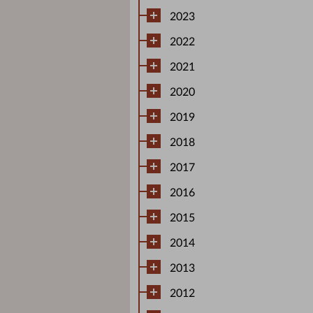
2023
2022
2021
2020
2019
2018
2017
2016
2015
2014
2013
2012