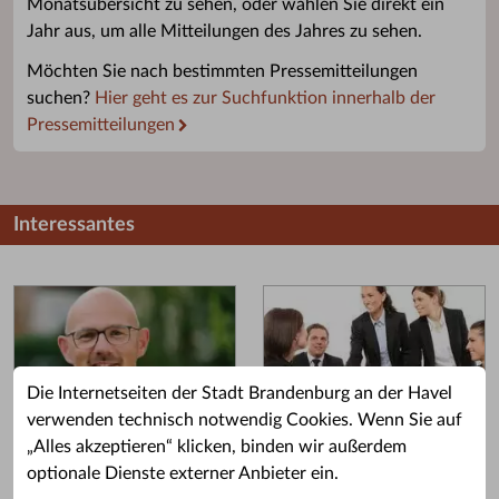
Monatsübersicht zu sehen, oder wählen Sie direkt ein
Jahr aus, um alle Mitteilungen des Jahres zu sehen.
Möchten Sie nach bestimmten Pressemitteilungen
suchen?
Hier geht es zur Suchfunktion innerhalb der
Pressemitteilungen
Interessantes
Die Internetseiten der Stadt Brandenburg an der Havel
verwenden technisch notwendig Cookies. Wenn Sie auf
„Alles akzeptieren“ klicken, binden wir außerdem
Grußwort des OB
Stellenangebote
optionale Dienste externer Anbieter ein.