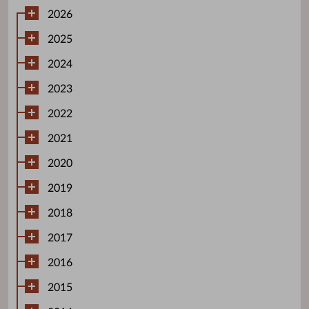
2026
2025
2024
2023
2022
2021
2020
2019
2018
2017
2016
2015