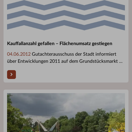
Kauffallanzahl gefallen – Flächenumsatz gestiegen
04.06.2012
Gutachterausschuss der Stadt informiert
über Entwicklungen 2011 auf dem Grundstücksmarkt ...