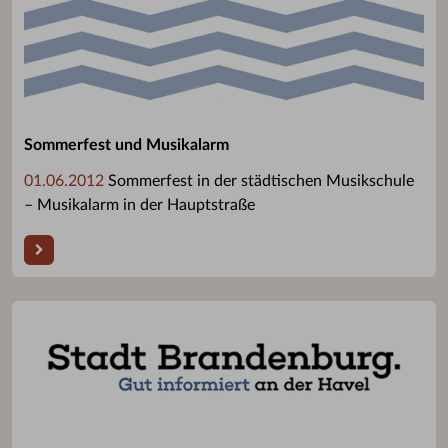
Sommerfest und Musikalarm
01.06.2012
Sommerfest in der städtischen Musikschule
– Musikalarm in der Hauptstraße