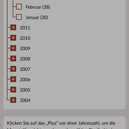
Februar (38)
Januar (30)
2011
2010
2009
2008
2007
2006
2005
2004
Klicken Sie auf das „Plus“ vor einer Jahreszahl, um die