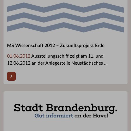
MS Wissenschaft 2012 – Zukunftsprojekt Erde
01.06.2012
Ausstellungsschiff zeigt am 11. und
12.06.2012 an der Anlegestelle Neustädtisches ...