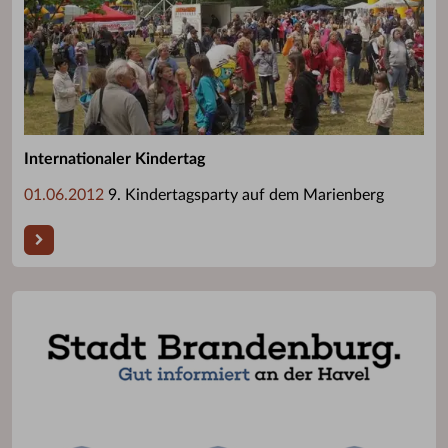
Internationaler Kindertag
01.06.2012
9. Kindertagsparty auf dem Marienberg