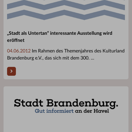
„Stadt als Untertan“ interessante Ausstellung wird
eröffnet
04.06.2012
Im Rahmen des Themenjahres des Kulturland
Brandenburg e.V., das sich mit dem 300. ...