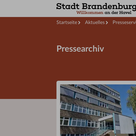
Startseite
Aktuelles
Presseserv
Pressearchiv