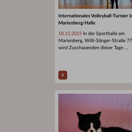
Internationales Volleyball-Turnier i
Marienberg-Halle
18.12.2025
In der Sporthalle am
Marienberg, Willi-Sänger-Straße 77
wird Zuschauenden dieser Tage ...