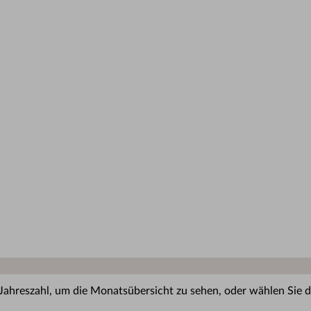
 Jahreszahl, um die Monatsübersicht zu sehen, oder wählen Sie di