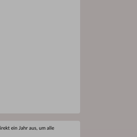
rekt ein Jahr aus, um alle