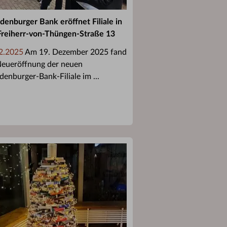
denburger Bank eröffnet Filiale in
Freiherr-von-Thüngen-Straße 13
2.2025
Am 19. Dezember 2025 fand
Neueröffnung der neuen
denburger-Bank-Filiale im ...