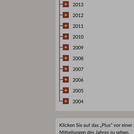
2013
2012
2011
2010
2009
2008
2007
2006
2005
2004
Klicken Sie auf das „Plus“ vor einer
Mitteilungen des Jahres zu sehen.