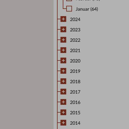
Januar (64)
2024
2023
2022
2021
2020
2019
2018
2017
2016
2015
2014