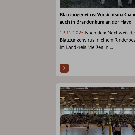
Blauzungenvirus: Vorsichtsmaßna
auch in Brandenburg an der Havel
19.12.2025
Nach dem Nachweis de
Blauzungenvirus in einem Rinderbe
im Landkreis Meißen in ...