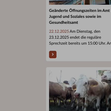
Geänderte Öffnungszeiten im Amt 
Jugend und Soziales sowie im
Gesundheitsamt
22.12.2025
Am Dienstag, den
23.12.2025 endet die reguläre
Sprechzeit bereits um 15:00 Uhr. Am