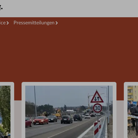
ice
Pressemitteilungen