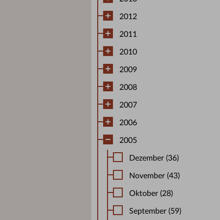
2012
2011
2010
2009
2008
2007
2006
2005
Dezember (36)
November (43)
Oktober (28)
September (59)