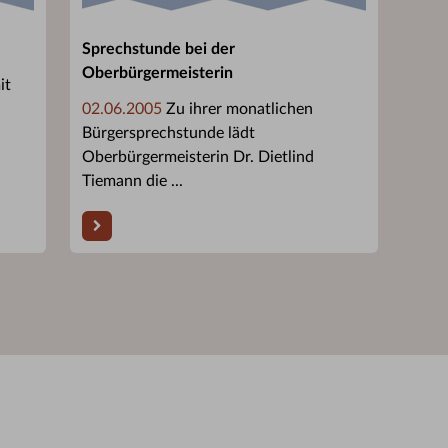
Sprechstunde bei der
Oberbürgermeisterin
it
02.06.2005
Zu ihrer monatlichen
Bürgersprechstunde lädt
Oberbürgermeisterin Dr. Dietlind
Tiemann die ...