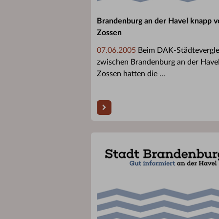
Brandenburg an der Havel knapp v
Zossen
07.06.2005
Beim DAK-Städtevergle
zwischen Brandenburg an der Have
Zossen hatten die ...