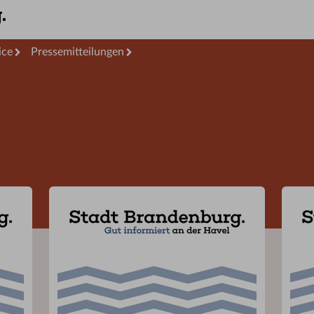
ice
Pressemitteilungen