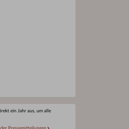
rekt ein Jahr aus, um alle
 der Pressemitteilungen