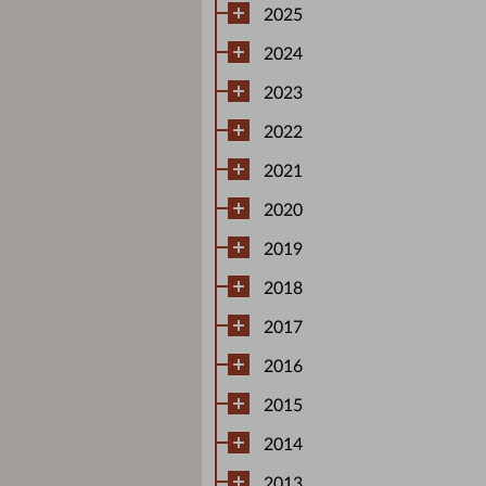
2025
2024
2023
2022
2021
2020
2019
2018
2017
2016
2015
2014
2013