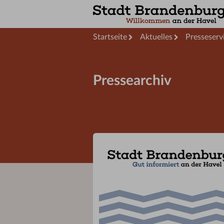
Startseite
Aktuelles
Presseserv
Pressearchiv