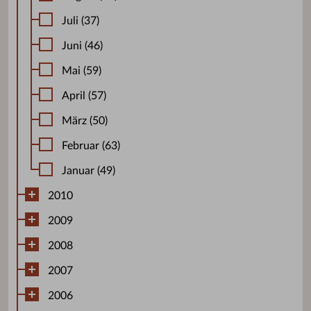
Juli (37)
Juni (46)
Mai (59)
April (57)
März (50)
Februar (63)
Januar (49)
2010
2009
2008
2007
2006