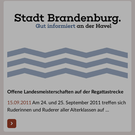
Offene Landesmeisterschaften auf der Regattastrecke
15.09.2011
Am 24. und 25. September 2011 treffen sich
Ruderinnen und Ruderer aller Alterklassen auf ...