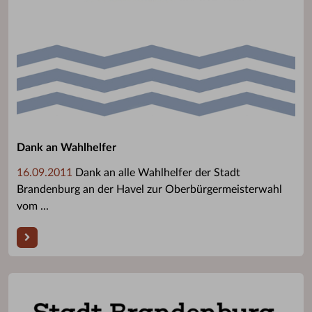
Dank an Wahlhelfer
16.09.2011
Dank an alle Wahlhelfer der Stadt
Brandenburg an der Havel zur Oberbürgermeisterwahl
vom ...