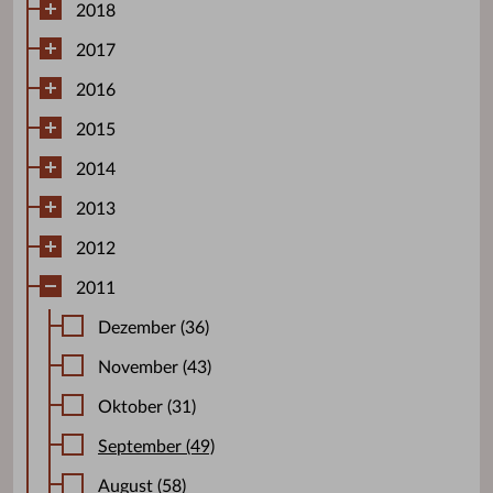
2018
2017
2016
2015
2014
2013
2012
2011
Dezember (36)
November (43)
Oktober (31)
September (49)
August (58)