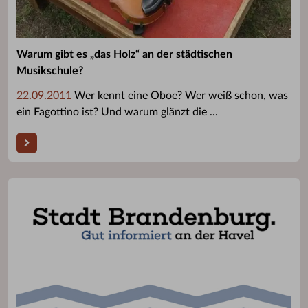
Warum gibt es „das Holz“ an der städtischen
Musikschule?
22.09.2011
Wer kennt eine Oboe? Wer weiß schon, was
ein Fagottino ist? Und warum glänzt die ...