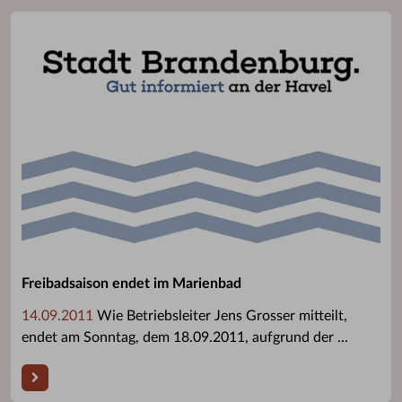
Freibadsaison endet im Marienbad
14.09.2011
Wie Betriebsleiter Jens Grosser mitteilt,
endet am Sonntag, dem 18.09.2011, aufgrund der ...