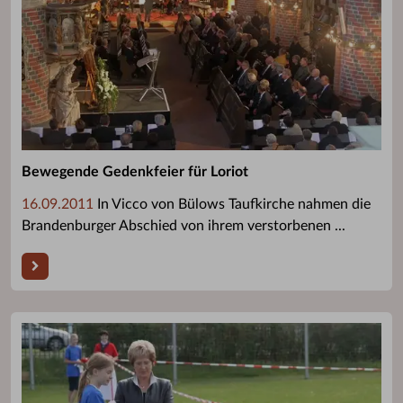
Bewegende Gedenkfeier für Loriot
16.09.2011
In Vicco von Bülows Taufkirche nahmen die
Brandenburger Abschied von ihrem verstorbenen ...