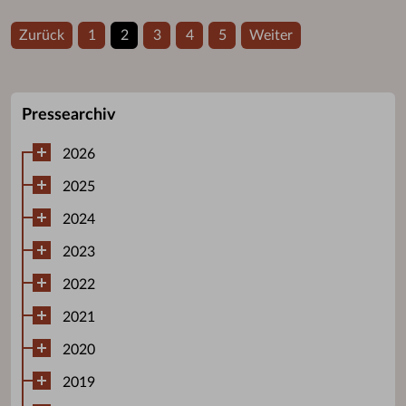
Zurück
1
2
3
4
5
Weiter
Pressearchiv
2026
2025
2024
2023
2022
2021
2020
2019