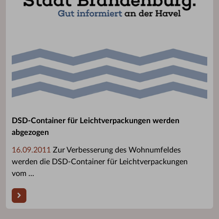
DSD-Container für Leichtverpackungen werden
abgezogen
16.09.2011
Zur Verbesserung des Wohnumfeldes
werden die DSD-Container für Leichtverpackungen
vom ...