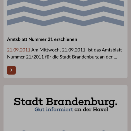
Amtsblatt Nummer 21 erschienen
21.09.2011
Am Mittwoch, 21.09.2011, ist das Amtsblatt
Nummer 21/2011 für die Stadt Brandenburg an der ...