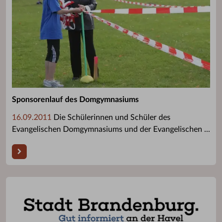
Sponsorenlauf des Domgymnasiums
16.09.2011
Die Schülerinnen und Schüler des
Evangelischen Domgymnasiums und der Evangelischen ...