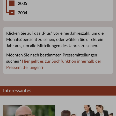
2005
2004
Klicken Sie auf das „Plus“ vor einer Jahreszahl, um die
Monatsübersicht zu sehen, oder wählen Sie direkt ein
Jahr aus, um alle Mitteilungen des Jahres zu sehen.
Möchten Sie nach bestimmten Pressemitteilungen
suchen?
Hier geht es zur Suchfunktion innerhalb der
Pressemitteilungen
Interessantes