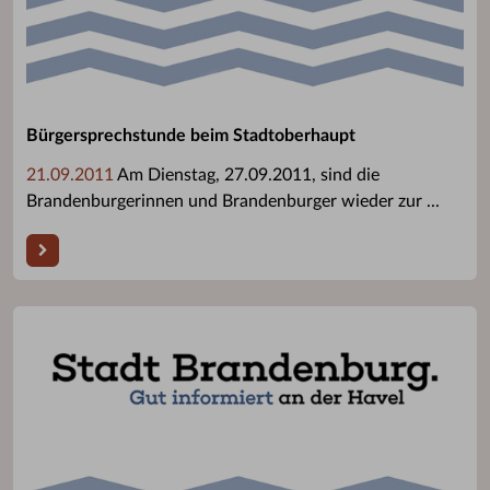
Bürgersprechstunde beim Stadtoberhaupt
21.09.2011
Am Dienstag, 27.09.2011, sind die
Brandenburgerinnen und Brandenburger wieder zur ...