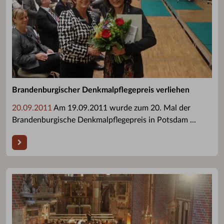
Brandenburgischer Denkmalpflegepreis verliehen
20.09.2011
Am 19.09.2011 wurde zum 20. Mal der
Brandenburgische Denkmalpflegepreis in Potsdam ...