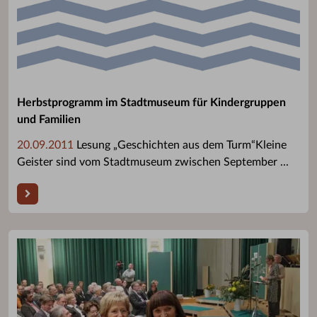
Herbstprogramm im Stadtmuseum für Kindergruppen
und Familien
20.09.2011
Lesung „Geschichten aus dem Turm“Kleine
Geister sind vom Stadtmuseum zwischen September ...