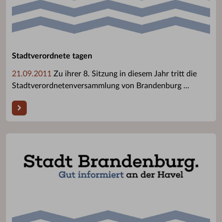
Stadtverordnete tagen
21.09.2011
Zu ihrer 8. Sitzung in diesem Jahr tritt die
Stadtverordnetenversammlung von Brandenburg ...