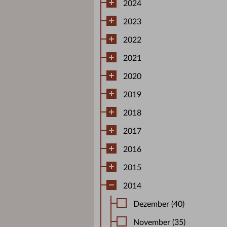
2024
2023
2022
2021
2020
2019
2018
2017
2016
2015
2014
Dezember (40)
November (35)