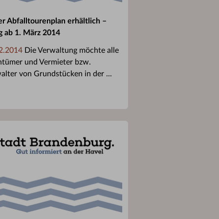
r Abfalltourenplan erhältlich –
ig ab 1. März 2014
2.2014
Die Verwaltung möchte alle
ntümer und Vermieter bzw.
alter von Grundstücken in der ...