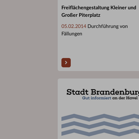
Freiflächengestaltung Kleiner und
Großer Piterplatz
05.02.2014
Durchführung von
Fällungen