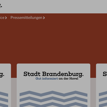
ice
Pressemitteilungen