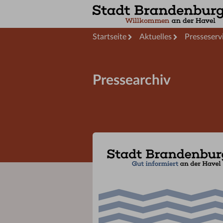
Startseite
Aktuelles
Presseserv
Pressearchiv