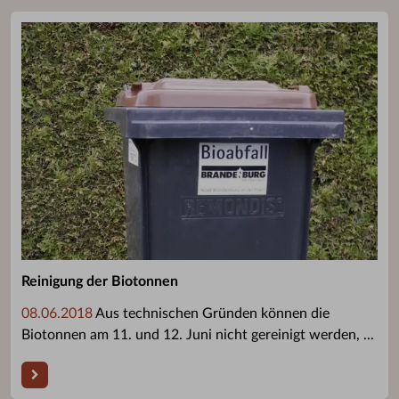
Reinigung der Biotonnen
08.06.2018
Aus technischen Gründen können die
Biotonnen am 11. und 12. Juni nicht gereinigt werden, ...