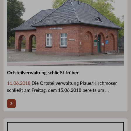
Ortsteilverwaltung schließt früher
11.06.2018
Die Ortsteilverwaltung Plaue/Kirchmöser
schließt am Freitag, dem 15.06.2018 bereits um ...