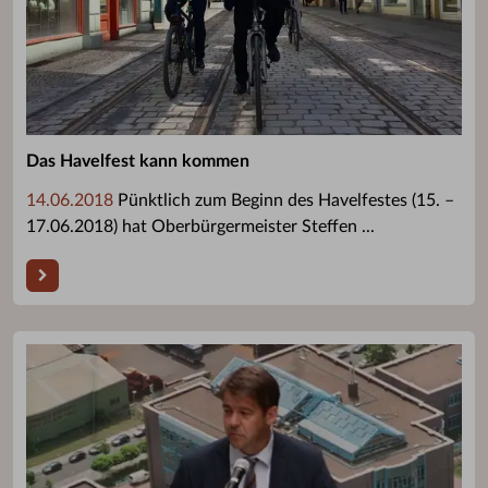
Das Havelfest kann kommen
14.06.2018
Pünktlich zum Beginn des Havelfestes (15. –
17.06.2018) hat Oberbürgermeister Steffen ...