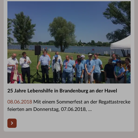
25 Jahre Lebenshilfe in Brandenburg an der Havel
08.06.2018
Mit einem Sommerfest an der Regattastrecke
feierten am Donnerstag, 07.06.2018, ...