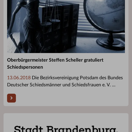
Oberbürgermeister Steffen Scheller gratuliert
Schiedspersonen
13.06.2018
Die Bezirksvereinigung Potsdam des Bundes
Deutscher Schiedsmänner und Schiedsfrauen e. V. ...