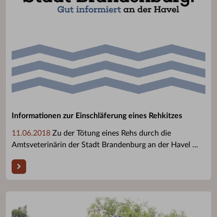
Informationen zur Einschläferung eines Rehkitzes
11.06.2018
Zu der Tötung eines Rehs durch die
Amtsveterinärin der Stadt Brandenburg an der Havel ...