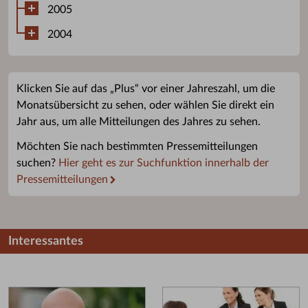
2005
2004
Klicken Sie auf das „Plus“ vor einer Jahreszahl, um die
Monatsübersicht zu sehen, oder wählen Sie direkt ein
Jahr aus, um alle Mitteilungen des Jahres zu sehen.
Möchten Sie nach bestimmten Pressemitteilungen
suchen?
Hier geht es zur Suchfunktion innerhalb der
Pressemitteilungen
Interessantes