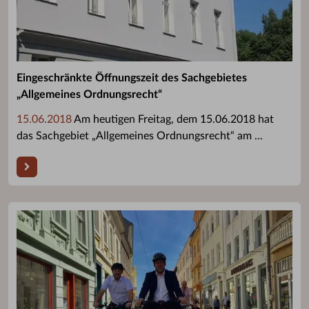
Eingeschränkte Öffnungszeit des Sachgebietes
„Allgemeines Ordnungsrecht“
15.06.2018
Am heutigen Freitag, dem 15.06.2018 hat
das Sachgebiet „Allgemeines Ordnungsrecht“ am ...