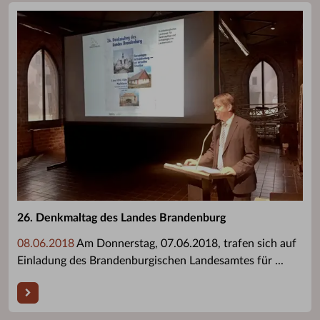
26. Denkmaltag des Landes Brandenburg
08.06.2018
Am Donnerstag, 07.06.2018, trafen sich auf
Einladung des Brandenburgischen Landesamtes für ...