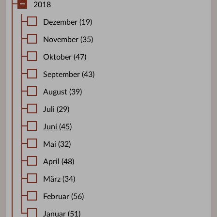
2018
Dezember (19)
November (35)
Oktober (47)
September (43)
August (39)
Juli (29)
Juni (45)
Mai (32)
April (48)
März (34)
Februar (56)
Januar (51)