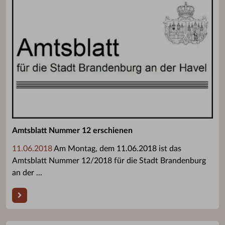
Amtsblatt Nummer 12 erschienen
11.06.2018
Am Montag, dem 11.06.2018 ist das
Amtsblatt Nummer 12/2018 für die Stadt Brandenburg
an der ...