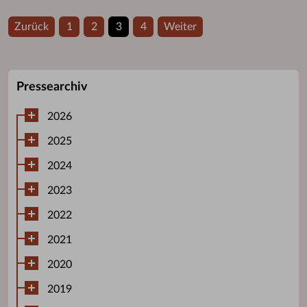
Zurück
1
2
3
4
Weiter
Pressearchiv
2026
2025
2024
2023
2022
2021
2020
2019