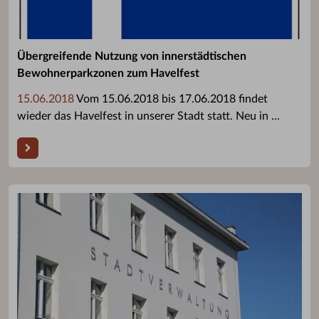
Übergreifende Nutzung von innerstädtischen
Bewohnerparkzonen zum Havelfest
15.06.2018
Vom 15.06.2018 bis 17.06.2018 findet
wieder das Havelfest in unserer Stadt statt. Neu in ...