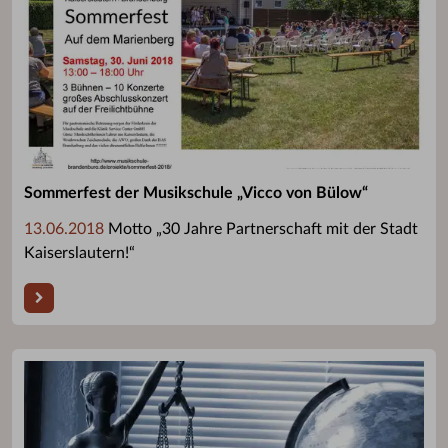
Sommerfest der Musikschule „Vicco von Bülow“
13.06.2018
Motto „30 Jahre Partnerschaft mit der Stadt
Kaiserslautern!“