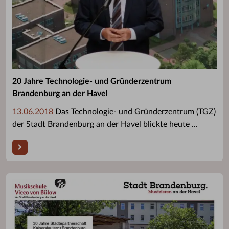
20 Jahre Technologie- und Gründerzentrum
Brandenburg an der Havel
13.06.2018
Das Technologie- und Gründerzentrum (TGZ)
der Stadt Brandenburg an der Havel blickte heute ...