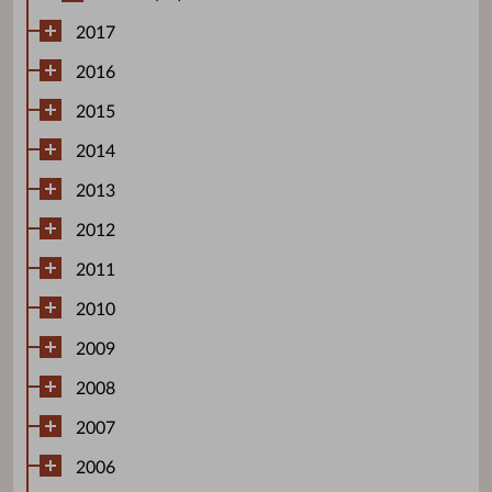
2017
2016
2015
2014
2013
2012
2011
2010
2009
2008
2007
2006