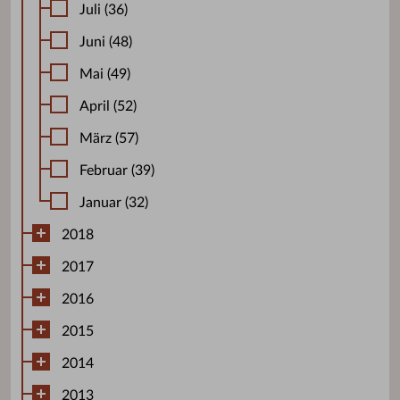
Juli (36)
Juni (48)
Mai (49)
April (52)
März (57)
Februar (39)
Januar (32)
2018
2017
2016
2015
2014
2013