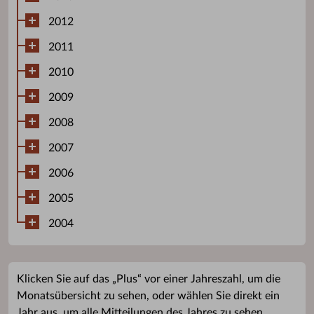
2012
2011
2010
2009
2008
2007
2006
2005
2004
Klicken Sie auf das „Plus“ vor einer Jahreszahl, um die
Monatsübersicht zu sehen, oder wählen Sie direkt ein
Jahr aus, um alle Mitteilungen des Jahres zu sehen.