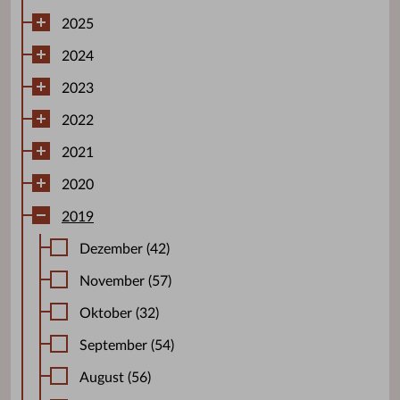
2025
2024
2023
2022
2021
2020
2019
Dezember (42)
November (57)
Oktober (32)
September (54)
August (56)