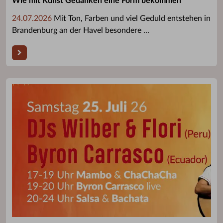
Wie mit Kunst Gedanken eine Form bekommen
24.07.2026
Mit Ton, Farben und viel Geduld entstehen in
Brandenburg an der Havel besondere ...