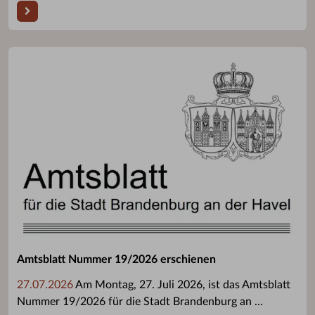
Amtsblatt Nummer 19/2026 erschienen
27.07.2026
Am Montag, 27. Juli 2026, ist das Amtsblatt
Nummer 19/2026 für die Stadt Brandenburg an ...