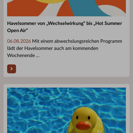
Havelsommer von „Wechselwirkung“ bis „Hot Summer
Open Air“
06.08.2026
Mit einem abwechslungsreichen Programm
lädt der Havelsommer auch am kommenden
Wochenende ...