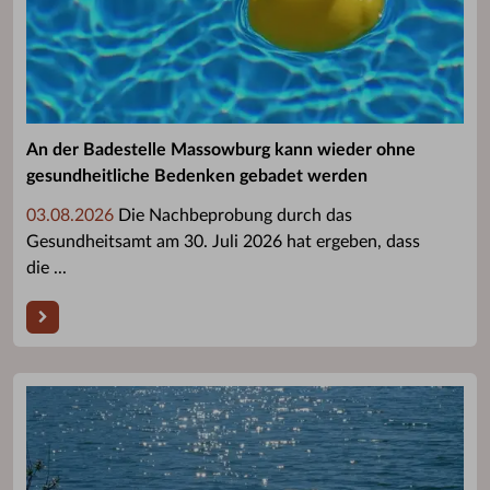
An der Badestelle Massowburg kann wieder ohne
gesundheitliche Bedenken gebadet werden
03.08.2026
Die Nachbeprobung durch das
Gesundheitsamt am 30. Juli 2026 hat ergeben, dass
die ...