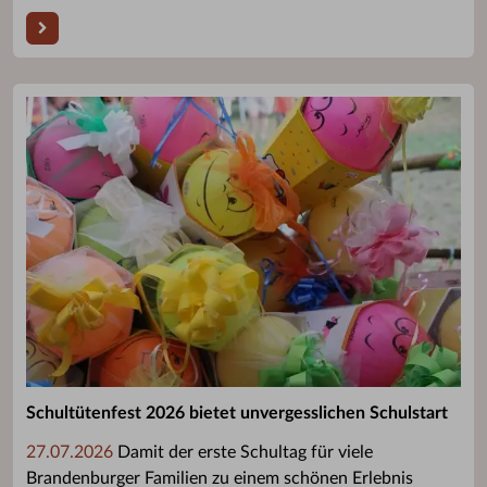
Schultütenfest 2026 bietet unvergesslichen Schulstart
27.07.2026
Damit der erste Schultag für viele
Brandenburger Familien zu einem schönen Erlebnis