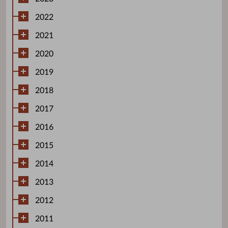
2022
2021
2020
2019
2018
2017
2016
2015
2014
2013
2012
2011