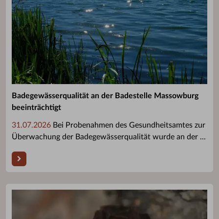
Badegewässerqualität an der Badestelle Massowburg
beeinträchtigt
31.07.2026
Bei Probenahmen des Gesundheitsamtes zur
Überwachung der Badegewässerqualität wurde an der ...