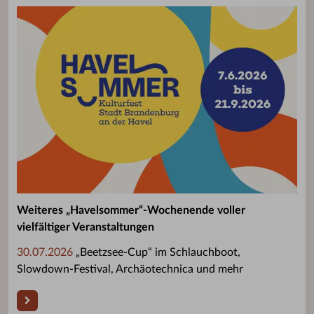
Weiteres „Havelsommer“-Wochenende voller
vielfältiger Veranstaltungen
30.07.2026
„Beetzsee-Cup“ im Schlauchboot,
Slowdown-Festival, Archäotechnica und mehr