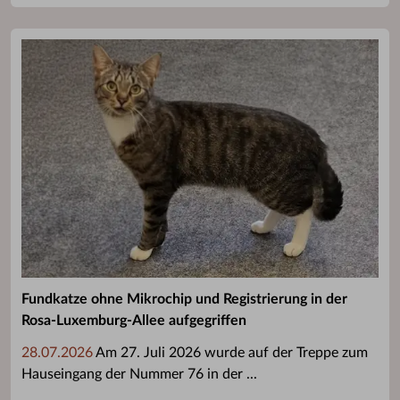
Fundkatze ohne Mikrochip und Registrierung in der
Rosa-Luxemburg-Allee aufgegriffen
28.07.2026
Am 27. Juli 2026 wurde auf der Treppe zum
Hauseingang der Nummer 76 in der ...