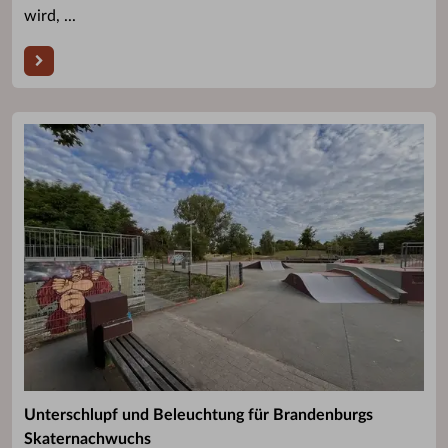
wird, ...
Unterschlupf und Beleuchtung für Brandenburgs
Skaternachwuchs