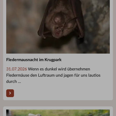
Fledermausnacht im Krugpark
31.07.2026
Wenn es dunkel wird übernehmen
Fledermäuse den Luftraum und jagen für uns lautlos
durch ...