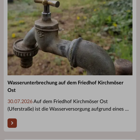
Wasserunterbrechung auf dem Friedhof Kirchmöser
Ost
30.07.2026
Auf dem Friedhof Kirchmöser Ost
(Uferstraße) ist die Wasserversorgung aufgrund eines ...