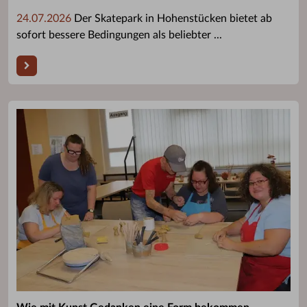
24.07.2026
Der Skatepark in Hohenstücken bietet ab
sofort bessere Bedingungen als beliebter ...