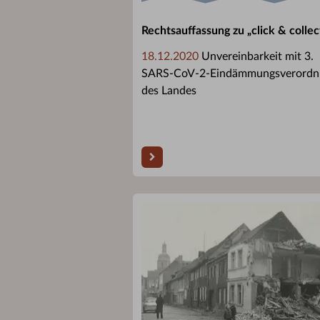
Rechtsauffassung zu „click & collec
18.12.2020
Unvereinbarkeit mit 3.
SARS-CoV-2-Eindämmungsverordn
des Landes