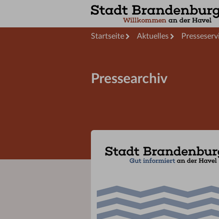
Startseite
Aktuelles
Presseserv
Pressearchiv