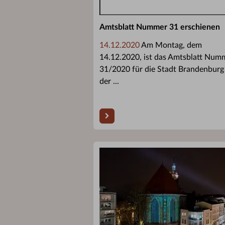
Amtsblatt Nummer 31 erschienen
14.12.2020
Am Montag, dem
14.12.2020, ist das Amtsblatt Num
31/2020 für die Stadt Brandenburg
der ...