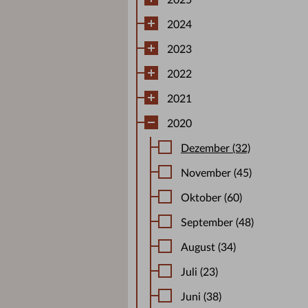
2025
2024
2023
2022
2021
2020
Dezember (32)
November (45)
Oktober (60)
September (48)
August (34)
Juli (23)
Juni (38)