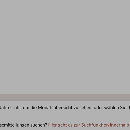
 Jahreszahl, um die Monatsübersicht zu sehen, oder wählen Sie di
semitteilungen suchen?
Hier geht es zur Suchfunktion innerhalb