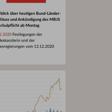
blick über heutigen Bund-Länder-
hluss und Ankündigung des MBJS
Schulpflicht ab Montag
2.2020
Festlegungen der
eskanzlerin und der
esregierungen vom 13.12.2020