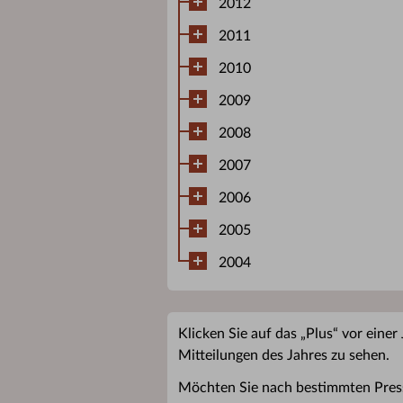
2012
2011
2010
2009
2008
2007
2006
2005
2004
Klicken Sie auf das „Plus“ vor einer
Mitteilungen des Jahres zu sehen.
Möchten Sie nach bestimmten Pres