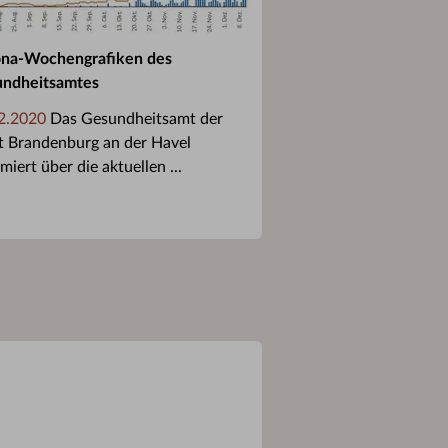
na-Wochengrafiken des
ndheitsamtes
2.2020
Das Gesundheitsamt der
t Brandenburg an der Havel
miert über die aktuellen ...