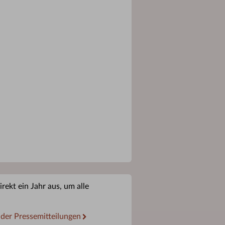
rekt ein Jahr aus, um alle
 der Pressemitteilungen