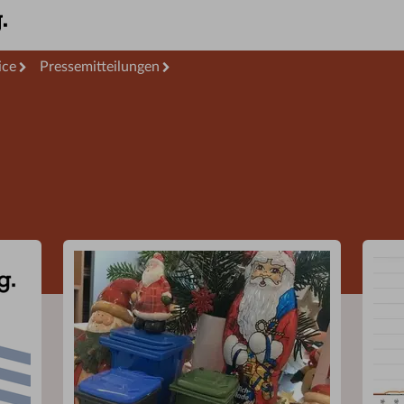
ice
Pressemitteilungen