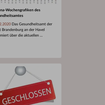
na-Wochengrafiken des
ndheitsamtes
2.2020
Das Gesundheitsamt der
t Brandenburg an der Havel
miert über die aktuellen ...