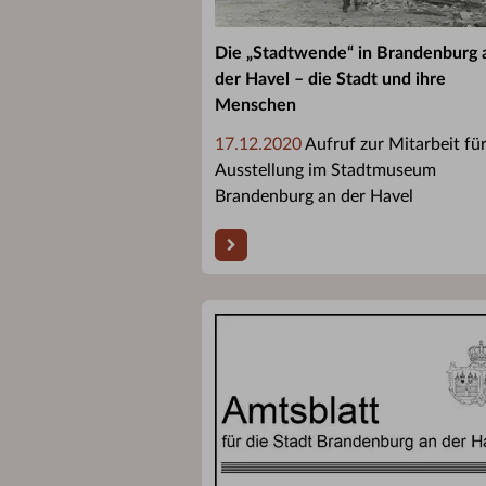
Die „Stadtwende“ in Brandenburg 
der Havel – die Stadt und ihre
Menschen
17.12.2020
Aufruf zur Mitarbeit für
Ausstellung im Stadtmuseum
Brandenburg an der Havel