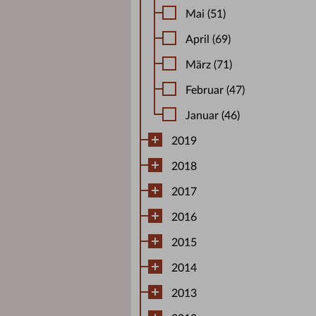
Mai (51)
April (69)
März (71)
Februar (47)
Januar (46)
2019
2018
2017
2016
2015
2014
2013