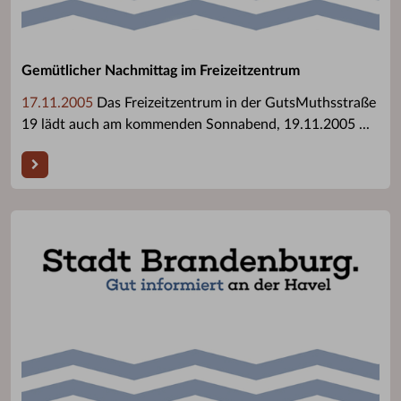
Gemütlicher Nachmittag im Freizeitzentrum
17.11.2005
Das Freizeitzentrum in der GutsMuthsstraße
19 lädt auch am kommenden Sonnabend, 19.11.2005 ...