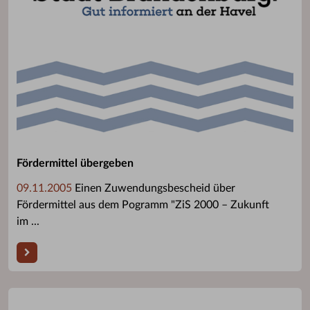
Fördermittel übergeben
09.11.2005
Einen Zuwendungsbescheid über
Fördermittel aus dem Pogramm "ZiS 2000 – Zukunft
im ...