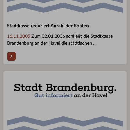
Stadtkasse reduziert Anzahl der Konten
16.11.2005
Zum 02.01.2006 schließt die Stadtkasse
Brandenburg an der Havel die städtischen ...