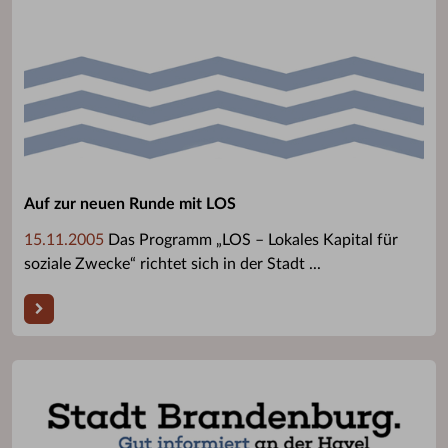
Auf zur neuen Runde mit LOS
15.11.2005
Das Programm „LOS – Lokales Kapital für
soziale Zwecke“ richtet sich in der Stadt ...