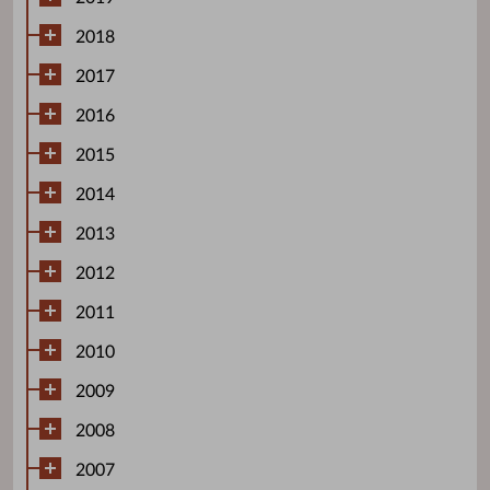
2018
2017
2016
2015
2014
2013
2012
2011
2010
2009
2008
2007