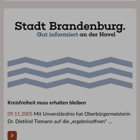
Kreisfreiheit muss erhalten bleiben
09.11.2005
Mit Unverständnis hat Oberbürgermeisterin
Dr. Dietlind Tiemann auf die „ergebnisoffnen“ ...