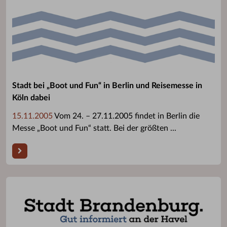
Stadt bei „Boot und Fun“ in Berlin und Reisemesse in
Köln dabei
15.11.2005
Vom 24. – 27.11.2005 findet in Berlin die
Messe „Boot und Fun“ statt. Bei der größten ...