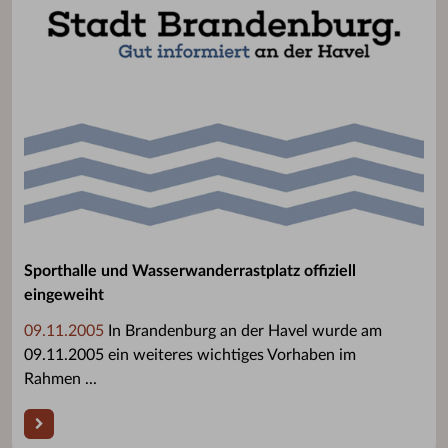
Sporthalle und Wasserwanderrastplatz offiziell
eingeweiht
09.11.2005
In Brandenburg an der Havel wurde am
09.11.2005 ein weiteres wichtiges Vorhaben im
Rahmen ...