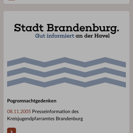
Pogromnachtgedenken
08.11.2005
Presseinformation des
Kreisjugendpfarramtes Brandenburg