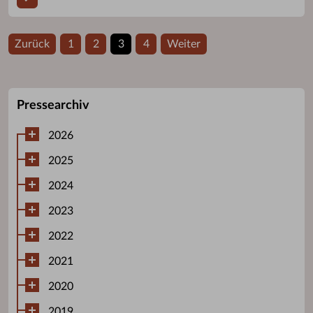
Zurück
1
2
3
4
Weiter
Pressearchiv
2026
2025
2024
2023
2022
2021
2020
2019