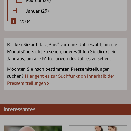
Februar (34)
Januar (29)
2004
Klicken Sie auf das „Plus“ vor einer Jahreszahl, um die
Monatsübersicht zu sehen, oder wählen Sie direkt ein
Jahr aus, um alle Mitteilungen des Jahres zu sehen.
Möchten Sie nach bestimmten Pressemitteilungen
suchen?
Hier geht es zur Suchfunktion innerhalb der
Pressemitteilungen
Interessantes