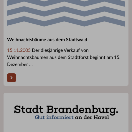
Weihnachtsbäume aus dem Stadtwald
15.11.2005
Der diesjährige Verkauf von
Weihnachtsbäumen aus dem Stadtforst beginnt am 15.
Dezember ...