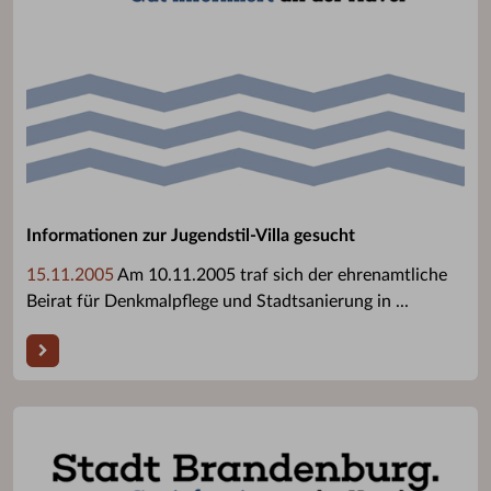
Informationen zur Jugendstil-Villa gesucht
15.11.2005
Am 10.11.2005 traf sich der ehrenamtliche
Beirat für Denkmalpflege und Stadtsanierung in ...