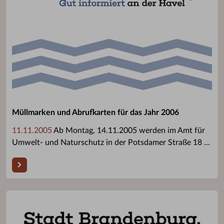
Müllmarken und Abrufkarten für das Jahr 2006
11.11.2005
Ab Montag, 14.11.2005 werden im Amt für
Umwelt- und Naturschutz in der Potsdamer Straße 18 ...