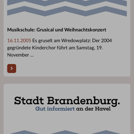
Musikschule: Grusical und Weihnachtskonzert
16.11.2005
Es gruselt am Wredowplatz: Der 2004
gegründete Kinderchor führt am Samstag, 19.
November ...