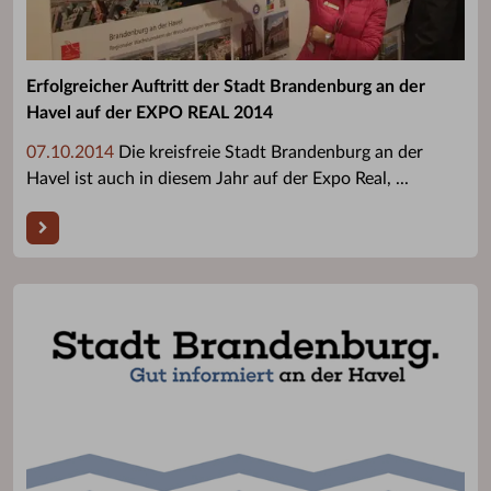
Erfolgreicher Auftritt der Stadt Brandenburg an der
Havel auf der EXPO REAL 2014
07.10.2014
Die kreisfreie Stadt Brandenburg an der
Havel ist auch in diesem Jahr auf der Expo Real, ...