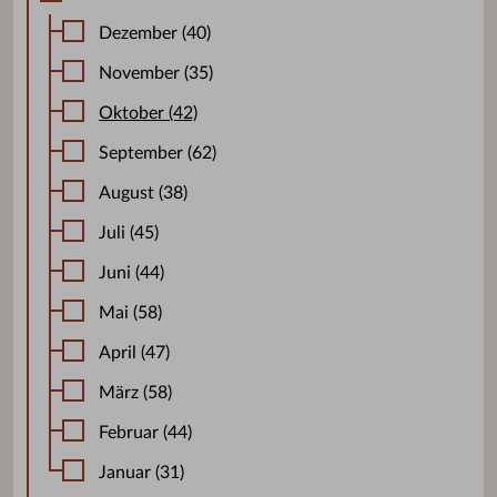
Dezember (40)
November (35)
Oktober (42)
September (62)
August (38)
Juli (45)
Juni (44)
Mai (58)
April (47)
März (58)
Februar (44)
Januar (31)