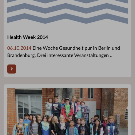
Health Week 2014
06.10.2014
Eine Woche Gesundheit pur in Berlin und
Brandenburg. Drei interessante Veranstaltungen ...