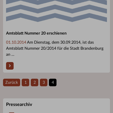
Amtsblatt Nummer 20 erschienen
01.10.2014
Am Dienstag, dem 30.09.2014, ist das
Amtsblatt Nummer 20/2014 für die Stadt Brandenburg
an ...
Zurück
1
2
3
4
Pressearchiv