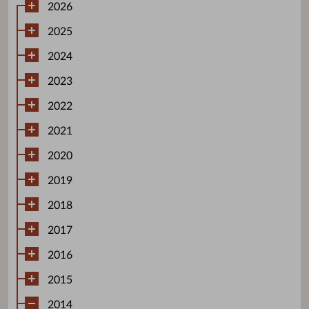
2026
2025
2024
2023
2022
2021
2020
2019
2018
2017
2016
2015
2014