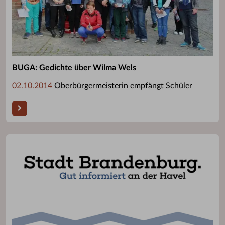
BUGA: Gedichte über Wilma Wels
02.10.2014
Oberbürgermeisterin empfängt Schüler