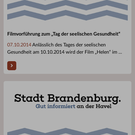
Filmvorführung zum „Tag der seelischen Gesundheit“
07.10.2014
Anlässlich des Tages der seelischen
Gesundheit am 10.10.2014 wird der Film „Helen“ im ...