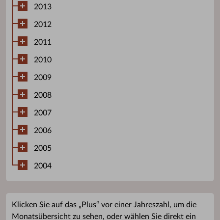
2013
2012
2011
2010
2009
2008
2007
2006
2005
2004
Klicken Sie auf das „Plus“ vor einer Jahreszahl, um die
Monatsübersicht zu sehen, oder wählen Sie direkt ein