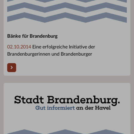
Bänke für Brandenburg
02.10.2014
Eine erfolgreiche Initiative der
Brandenburgerinnen und Brandenburger