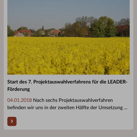
Start des 7. Projektauswahlverfahrens für die LEADER-
Förderung
04.01.2018
Nach sechs Projektauswahlverfahren
befinden wir uns in der zweiten Hälfte der Umsetzung ...