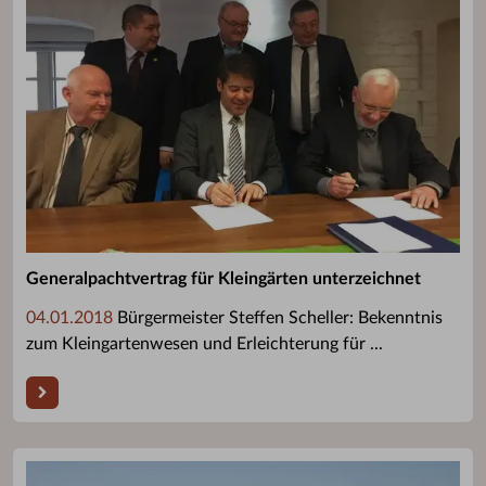
Generalpachtvertrag für Kleingärten unterzeichnet
04.01.2018
Bürgermeister Steffen Scheller: Bekenntnis
zum Kleingartenwesen und Erleichterung für ...