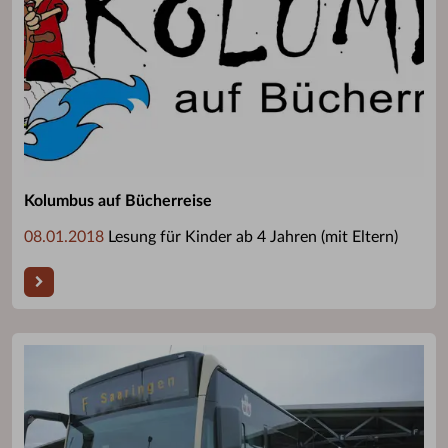
Kolumbus auf Bücherreise
08.01.2018
Lesung für Kinder ab 4 Jahren (mit Eltern)