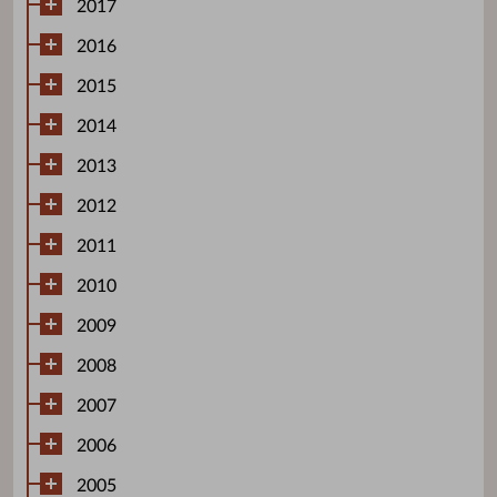
2017
2016
2015
2014
2013
2012
2011
2010
2009
2008
2007
2006
2005