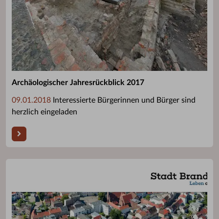
Archäologischer Jahresrückblick 2017
09.01.2018
Interessierte Bürgerinnen und Bürger sind
herzlich eingeladen