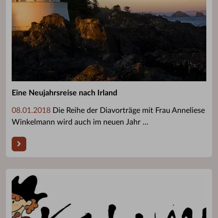
Eine Neujahrsreise nach Irland
08.01.2018
Die Reihe der Diavorträge mit Frau Anneliese
Winkelmann wird auch im neuen Jahr ...