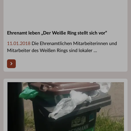
Ehrenamt leben „Der Weiße Ring stellt sich vor“
11.01.2018
Die Ehrenamtlichen Mitarbeiterinnen und
Mitarbeiter des Weißen Rings sind lokaler ...