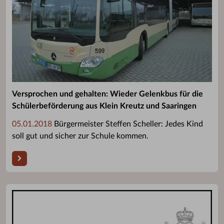
Versprochen und gehalten: Wieder Gelenkbus für die
Schülerbeförderung aus Klein Kreutz und Saaringen
05.01.2018
Bürgermeister Steffen Scheller: Jedes Kind
soll gut und sicher zur Schule kommen.