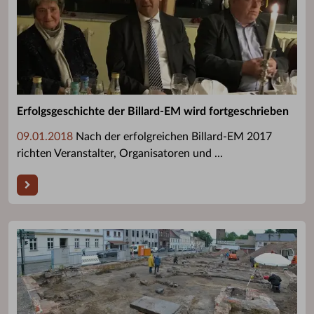
Erfolgsgeschichte der Billard-EM wird fortgeschrieben
09.01.2018
Nach der erfolgreichen Billard-EM 2017
richten Veranstalter, Organisatoren und ...