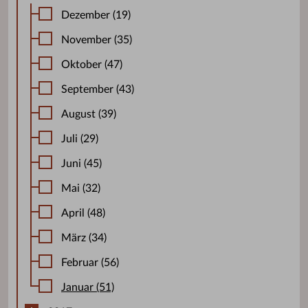
Dezember (19)
November (35)
Oktober (47)
September (43)
August (39)
Juli (29)
Juni (45)
Mai (32)
April (48)
März (34)
Februar (56)
Januar (51)