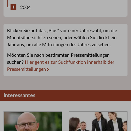
2004
Klicken Sie auf das „Plus“ vor einer Jahreszahl, um die
Monatsübersicht zu sehen, oder wählen Sie direkt ein
Jahr aus, um alle Mitteilungen des Jahres zu sehen.
Möchten Sie nach bestimmten Pressemitteilungen
suchen?
Hier geht es zur Suchfunktion innerhalb der
Pressemitteilungen
Interessantes