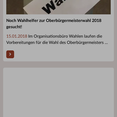
Noch Wahlhelfer zur Oberbürgermeisterwahl 2018
gesucht!
15.01.2018
Im Organisationsbüro Wahlen laufen die
Vorbereitungen für die Wahl des Oberbürgermeisters ...