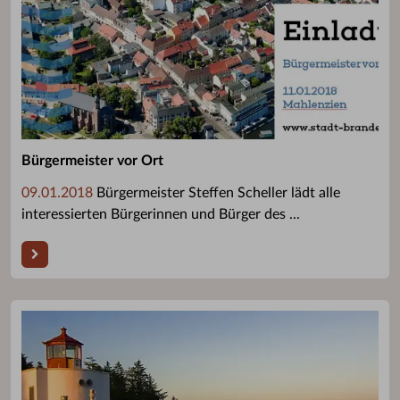
Bürgermeister vor Ort
09.01.2018
Bürgermeister Steffen Scheller lädt alle
interessierten Bürgerinnen und Bürger des ...