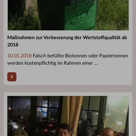
Maßnahmen zur Verbesserung der Wertstoffqualität ab
2018
10.01.2018
Falsch befüllte Biotonnen oder Papiertonnen
werden kostenpflichtig im Rahmen einer ...