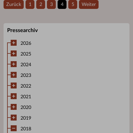
Zurück
1
2
3
4
5
Weiter
Pressearchiv
2026
2025
2024
2023
2022
2021
2020
2019
2018