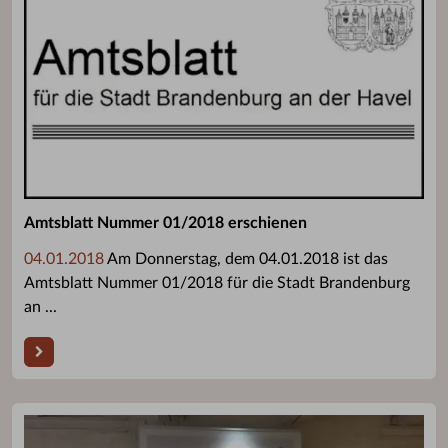
Amtsblatt Nummer 01/2018 erschienen
04.01.2018
Am Donnerstag, dem 04.01.2018 ist das
Amtsblatt Nummer 01/2018 für die Stadt Brandenburg
an ...