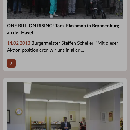
ONE BILLION RISING! Tanz-Flashmob in Brandenburg
an der Havel
14.02.2018
Bürgermeister Steffen Scheller: "Mit dieser
Aktion positionieren wir uns in aller ...