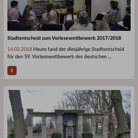
Stadtentscheid zum Vorlesewettbewerb 2017/2018
14.02.2018
Heute fand der diesjährige Stadtentscheid
für den 59. Vorlesewettbewerb des deutschen ...