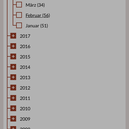
März (34)
Februar (56)
Januar (51)
2017
2016
2015
2014
2013
2012
2011
2010
2009