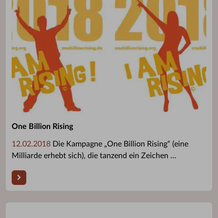
One Billion Rising
12.02.2018
Die Kampagne „One Billion Rising“ (eine
Milliarde erhebt sich), die tanzend ein Zeichen ...