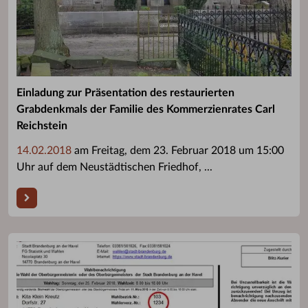
Einladung zur Präsentation des restaurierten
Grabdenkmals der Familie des Kommerzienrates Carl
Reichstein
14.02.2018
am Freitag, dem 23. Februar 2018 um 15:00
Uhr auf dem Neustädtischen Friedhof, ...