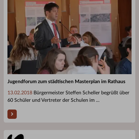
Jugendforum zum städtischen Masterplan im Rathaus
13.02.2018
Bürgermeister Steffen Scheller begrüßt über
60 Schüler und Vertreter der Schulen im ...