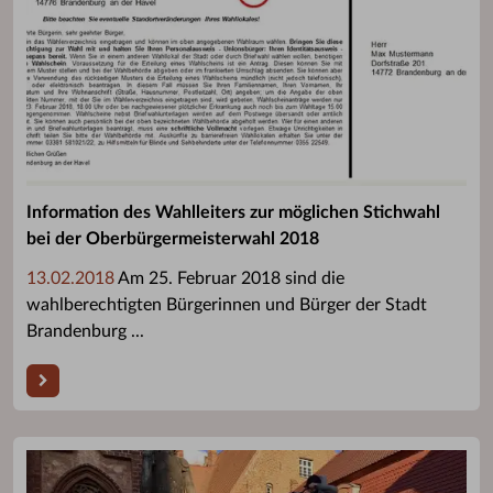
Information des Wahlleiters zur möglichen Stichwahl
bei der Oberbürgermeisterwahl 2018
13.02.2018
Am 25. Februar 2018 sind die
wahlberechtigten Bürgerinnen und Bürger der Stadt
Brandenburg ...