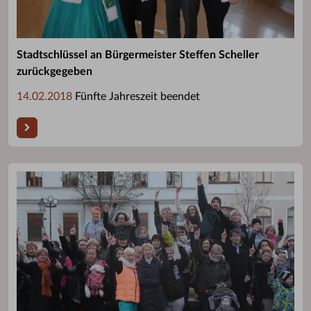
Stadtschlüssel an Bürgermeister Steffen Scheller
zurückgegeben
14.02.2018
Fünfte Jahreszeit beendet