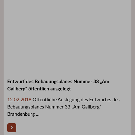
Entwurf des Bebauungsplanes Nummer 33 „Am
Gallberg“ öffentlich ausgelegt
12.02.2018
Öffentliche Auslegung des Entwurfes des
Bebauungsplanes Nummer 33 „Am Gallberg“
Brandenburg ...