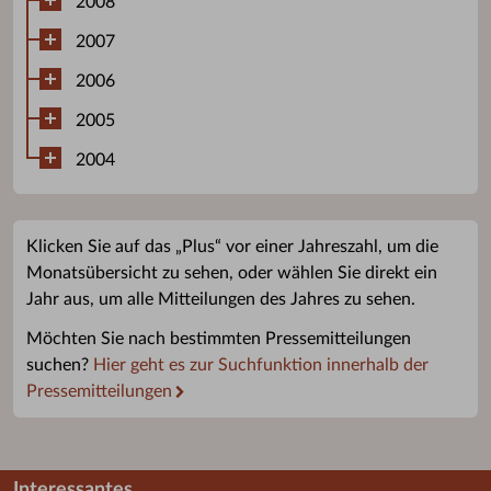
2008
2007
2006
2005
2004
Klicken Sie auf das „Plus“ vor einer Jahreszahl, um die
Monatsübersicht zu sehen, oder wählen Sie direkt ein
Jahr aus, um alle Mitteilungen des Jahres zu sehen.
Möchten Sie nach bestimmten Pressemitteilungen
suchen?
Hier geht es zur Suchfunktion innerhalb der
Pressemitteilungen
Interessantes