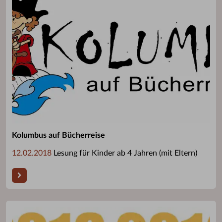
Kolumbus auf Bücherreise
12.02.2018
Lesung für Kinder ab 4 Jahren (mit Eltern)