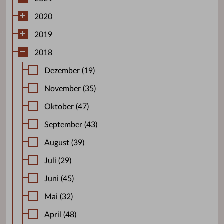
2020
2019
2018
Dezember (19)
November (35)
Oktober (47)
September (43)
August (39)
Juli (29)
Juni (45)
Mai (32)
April (48)