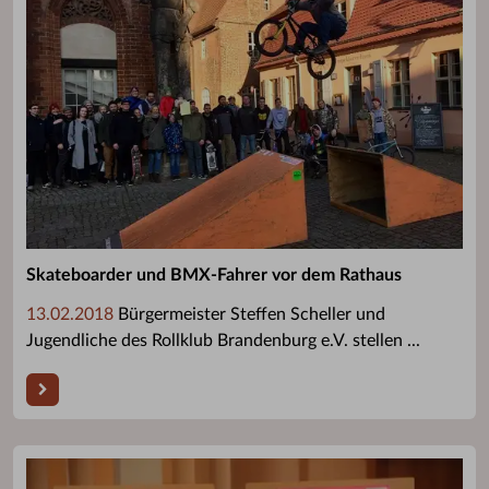
Skateboarder und BMX-Fahrer vor dem Rathaus
13.02.2018
Bürgermeister Steffen Scheller und
Jugendliche des Rollklub Brandenburg e.V. stellen ...