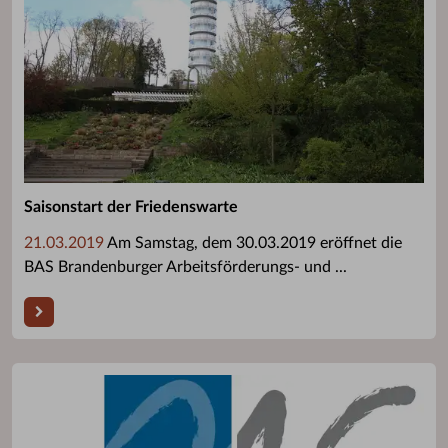
Saisonstart der Friedenswarte
21.03.2019
Am Samstag, dem 30.03.2019 eröffnet die
BAS Brandenburger Arbeitsförderungs- und ...