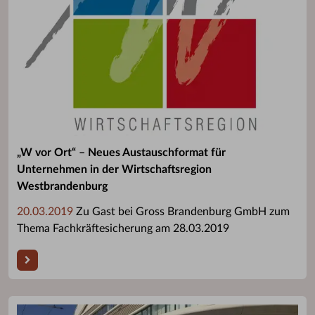
„W vor Ort“ – Neues Austauschformat für
Unternehmen in der Wirtschaftsregion
Westbrandenburg
20.03.2019
Zu Gast bei Gross Brandenburg GmbH zum
Thema Fachkräftesicherung am 28.03.2019