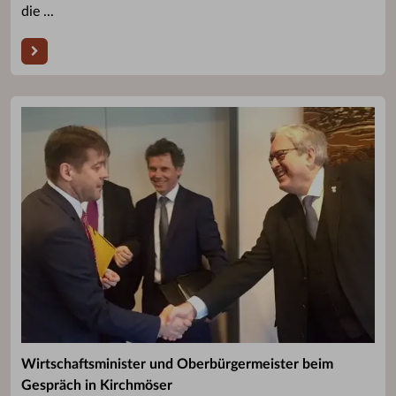
die ...
Wirtschaftsminister und Oberbürgermeister beim
Gespräch in Kirchmöser