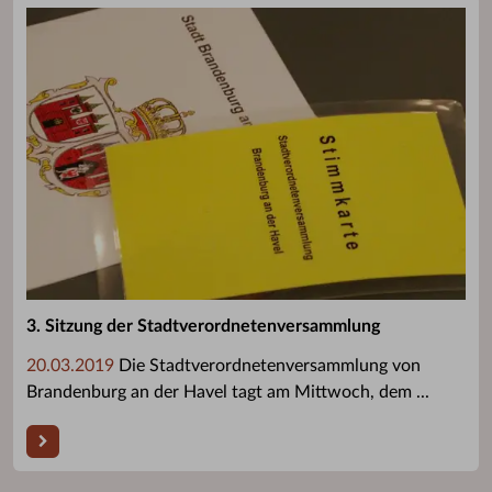
3. Sitzung der Stadtverordnetenversammlung
20.03.2019
Die Stadtverordnetenversammlung von
Brandenburg an der Havel tagt am Mittwoch, dem ...