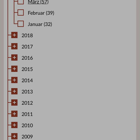
März (57)
Februar (39)
Januar (32)
2018
2017
2016
2015
2014
2013
2012
2011
2010
2009