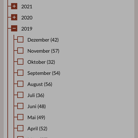
2021
2020
2019
Dezember (42)
November (57)
Oktober (32)
September (54)
August (56)
Juli (36)
Juni (48)
Mai (49)
April (52)