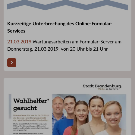
Kurzzeitige Unterbrechung des Online-Formular-
Services
21.03.2019
Wartungsarbeiten am Formular-Server am
Donnerstag, 21.03.2019, von 20 Uhr bis 21 Uhr