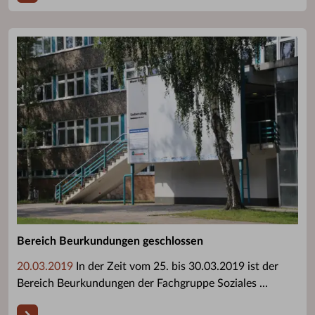
Bereich Beurkundungen geschlossen
20.03.2019
In der Zeit vom 25. bis 30.03.2019 ist der
Bereich Beurkundungen der Fachgruppe Soziales ...