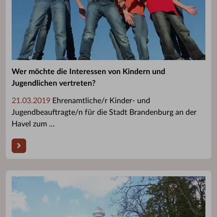
Wer möchte die Interessen von Kindern und
Jugendlichen vertreten?
21.03.2019
Ehrenamtliche/r Kinder- und
Jugendbeauftragte/n für die Stadt Brandenburg an der
Havel zum ...