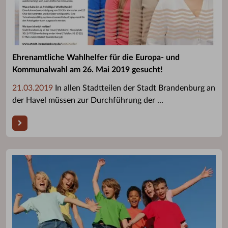
Ehrenamtliche Wahlhelfer für die Europa- und
Kommunalwahl am 26. Mai 2019 gesucht!
21.03.2019
In allen Stadtteilen der Stadt Brandenburg an
der Havel müssen zur Durchführung der ...