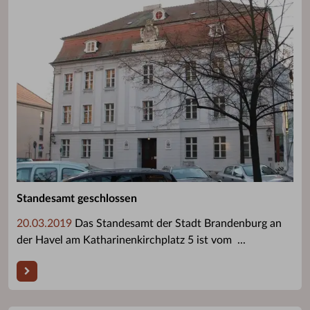
Standesamt geschlossen
20.03.2019
Das Standesamt der Stadt Brandenburg an
der Havel am Katharinenkirchplatz 5 ist vom ...