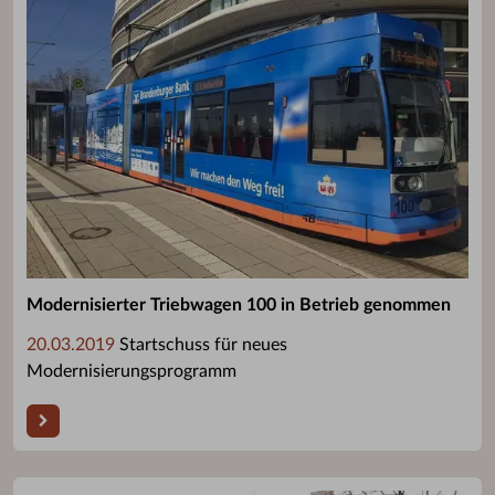
Modernisierter Triebwagen 100 in Betrieb genommen
20.03.2019
Startschuss für neues
Modernisierungsprogramm