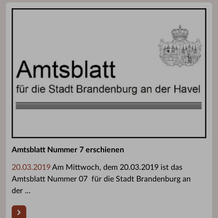
Amtsblatt Nummer 7 erschienen
20.03.2019
Am Mittwoch, dem 20.03.2019 ist das
Amtsblatt Nummer 07 für die Stadt Brandenburg an
der ...