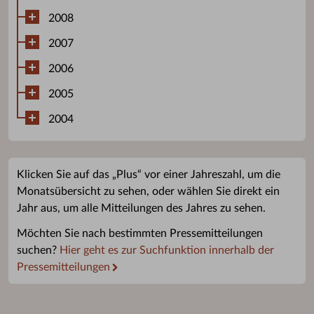
2008
2007
2006
2005
2004
Klicken Sie auf das „Plus“ vor einer Jahreszahl, um die
Monatsübersicht zu sehen, oder wählen Sie direkt ein
Jahr aus, um alle Mitteilungen des Jahres zu sehen.
Möchten Sie nach bestimmten Pressemitteilungen
suchen?
Hier geht es zur Suchfunktion innerhalb der
Pressemitteilungen