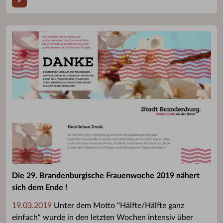
Die 29. Brandenburgische Frauenwoche 2019 nähert
sich dem Ende !
19.03.2019
Unter dem Motto "Hälfte/Hälfte ganz
einfach“ wurde in den letzten Wochen intensiv über