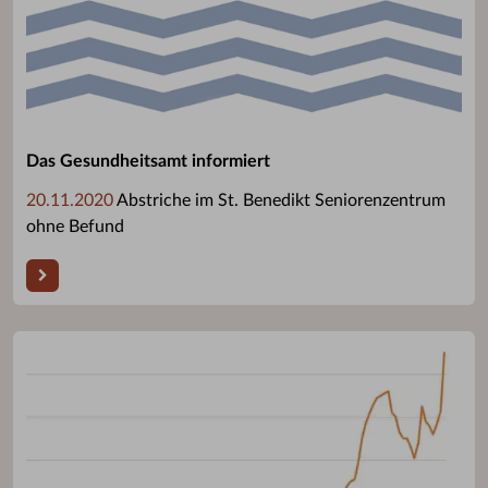
Das Gesundheitsamt informiert
20.11.2020
Abstriche im St. Benedikt Seniorenzentrum
ohne Befund