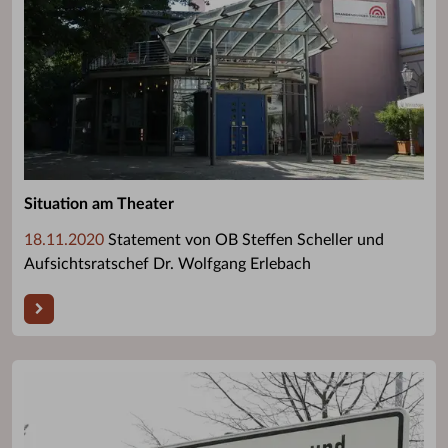
Situation am Theater
18.11.2020
Statement von OB Steffen Scheller und
Aufsichtsratschef Dr. Wolfgang Erlebach