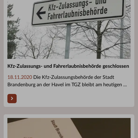
Kfz-Zulassungs- und Fahrerlaubnisbehörde geschlossen
18.11.2020
Die Kfz-Zulassungsbehörde der Stadt
Brandenburg an der Havel im TGZ bleibt am heutigen ...