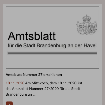
Amtsblatt Nummer 27 erschienen
18.11.2020
Am Mittwoch, dem 18.11.2020, ist
das Amtsblatt Nummer 27/2020 für die Stadt
Brandenburg an ...