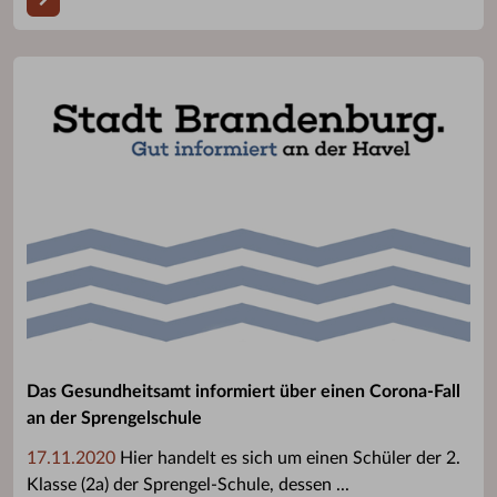
Das Gesundheitsamt informiert über einen Corona-Fall
an der Sprengelschule
17.11.2020
Hier handelt es sich um einen Schüler der 2.
Klasse (2a) der Sprengel-Schule, dessen ...