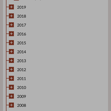
2019
2018
2017
2016
2015
2014
2013
2012
2011
2010
2009
2008