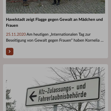
Havelstadt zeigt Flagge gegen Gewalt an Mädchen und
Frauen
25.11.2020
Am heutigen „Internationalen Tag zur
Beseitigung von Gewalt gegen Frauen“ haben Kornelia ...