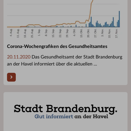
Corona-Wochengrafiken des Gesundheitsamtes
20.11.2020
Das Gesundheitsamt der Stadt Brandenburg
an der Havel informiert über die aktuellen ...