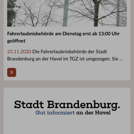
Fahrerlaubnisbehörde am Dienstag erst ab 13:00 Uhr
geöffnet
23.11.2020
Die Fahrerlaubnisbehörde der Stadt
Brandenburg an der Havel im TGZ ist umgezogen. Sie ...