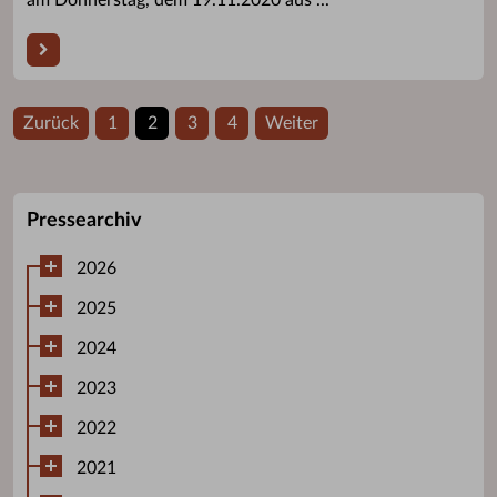
Zurück
1
2
3
4
Weiter
Pressearchiv
2026
2025
2024
2023
2022
2021