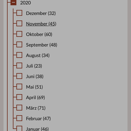
2020
Dezember (32)
November (45)
Oktober (60)
September (48)
August (34)
Juli (23)
Juni (38)
Mai (51)
April (69)
März (71)
Februar (47)
Januar (46)