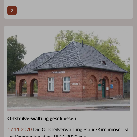
Ortsteilverwaltung geschlossen
17.11.2020
Die Ortsteilverwaltung Plaue/Kirchmöser ist
am Donnerstag, dem 19.11.2020 aus ...