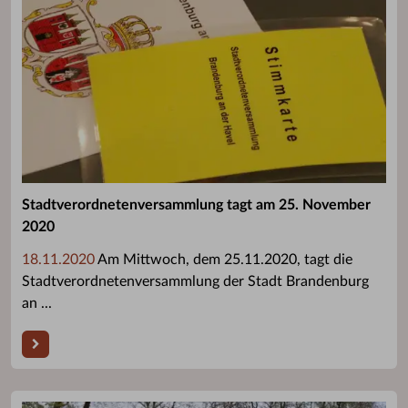
Stadtverordnetenversammlung tagt am 25. November
2020
18.11.2020
Am Mittwoch, dem 25.11.2020, tagt die
Stadtverordnetenversammlung der Stadt Brandenburg
an ...