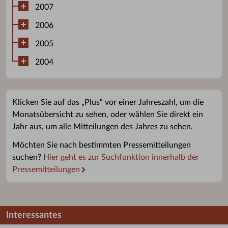
2007
2006
2005
2004
Klicken Sie auf das „Plus“ vor einer Jahreszahl, um die
Monatsübersicht zu sehen, oder wählen Sie direkt ein
Jahr aus, um alle Mitteilungen des Jahres zu sehen.
Möchten Sie nach bestimmten Pressemitteilungen
suchen?
Hier geht es zur Suchfunktion innerhalb der
Pressemitteilungen
Interessantes