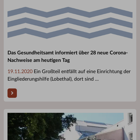
Das Gesundheitsamt informiert über 28 neue Corona-
Nachweise am heutigen Tag
19.11.2020
Ein Großteil entfällt auf eine Einrichtung der
Eingliederungshilfe (Lobethal), dort sind ...