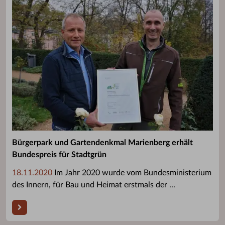
Bürgerpark und Gartendenkmal Marienberg erhält
Bundespreis für Stadtgrün
18.11.2020
Im Jahr 2020 wurde vom Bundesministerium
des Innern, für Bau und Heimat erstmals der ...