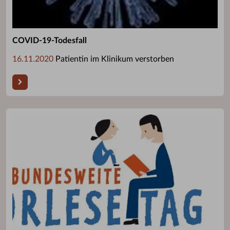
COVID-19-Todesfall
16.11.2020
Patientin im Klinikum verstorben