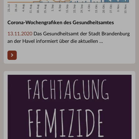
Corona-Wochengrafiken des Gesundheitsamtes
13.11.2020
Das Gesundheitsamt der Stadt Brandenburg
an der Havel informiert über die aktuellen ...