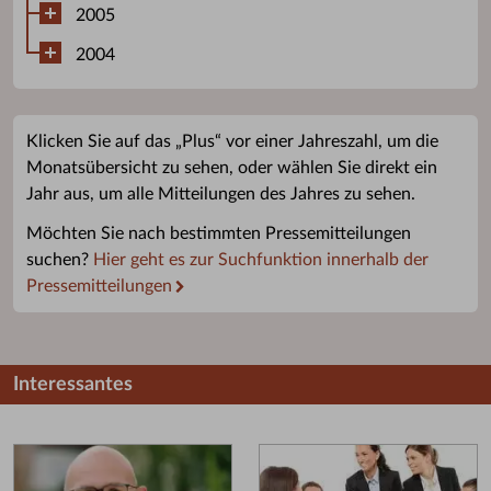
2005
2004
Klicken Sie auf das „Plus“ vor einer Jahreszahl, um die
Monatsübersicht zu sehen, oder wählen Sie direkt ein
Jahr aus, um alle Mitteilungen des Jahres zu sehen.
Möchten Sie nach bestimmten Pressemitteilungen
suchen?
Hier geht es zur Suchfunktion innerhalb der
Pressemitteilungen
Interessantes