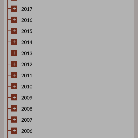
2017
2016
2015
2014
2013
2012
2011
2010
2009
2008
2007
2006