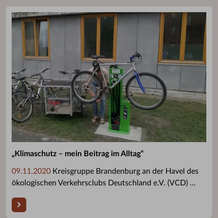
„Klimaschutz – mein Beitrag im Alltag“
09.11.2020
Kreisgruppe Brandenburg an der Havel des
ökologischen Verkehrsclubs Deutschland e.V. (VCD) ...