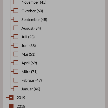
November (45)
Oktober (60)
September (48)
August (34)
Juli (23)
Juni (38)
Mai (51)
April (69)
März (71)
Februar (47)
Januar (46)
2019
2018