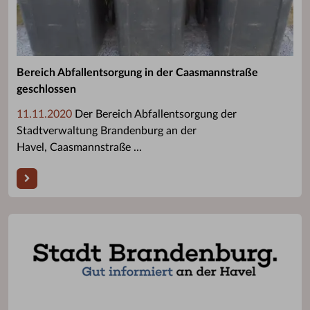
Bereich Abfallentsorgung in der Caasmannstraße
geschlossen
11.11.2020
Der Bereich Abfallentsorgung der
Stadtverwaltung Brandenburg an der
Havel, Caasmannstraße ...