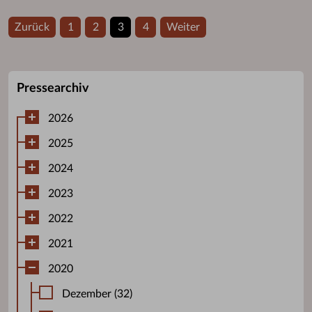
Zurück
1
2
3
4
Weiter
Pressearchiv
2026
2025
2024
2023
2022
2021
2020
Dezember (32)