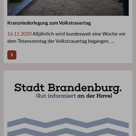
Kranzniederlegung zum Volkstrauertag
16.11.2020
Alljährlich wird bundesweit eine Woche vor
dem Totensonntag der Volkstrauertag begangen, ...