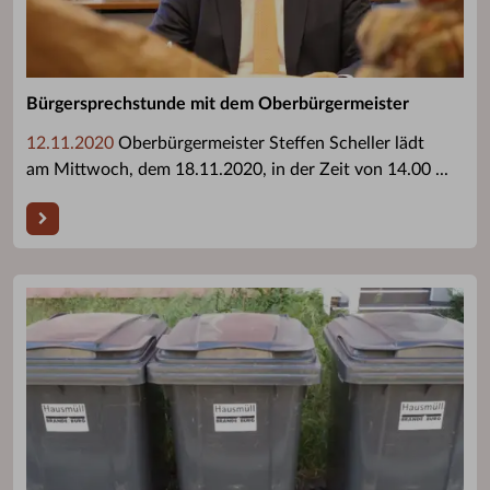
Bürgersprechstunde mit dem Oberbürgermeister
12.11.2020
Oberbürgermeister Steffen Scheller lädt
am Mittwoch, dem 18.11.2020, in der Zeit von 14.00 ...