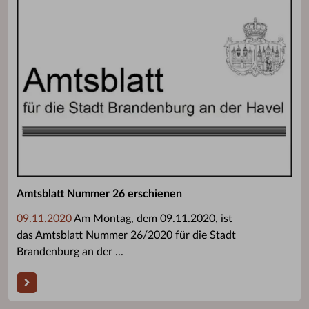
Amtsblatt Nummer 26 erschienen
09.11.2020
Am Montag, dem 09.11.2020, ist
das Amtsblatt Nummer 26/2020 für die Stadt
Brandenburg an der ...