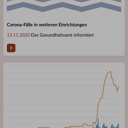
Corona-Fälle in weiteren Einrichtungen
13.11.2020
Das Gesundheitsamt informiert