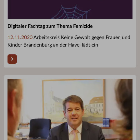
Digitaler Fachtag zum Thema Femizide
12.11.2020
Arbeitskreis Keine Gewalt gegen Frauen und
Kinder Brandenburg an der Havel lädt ein