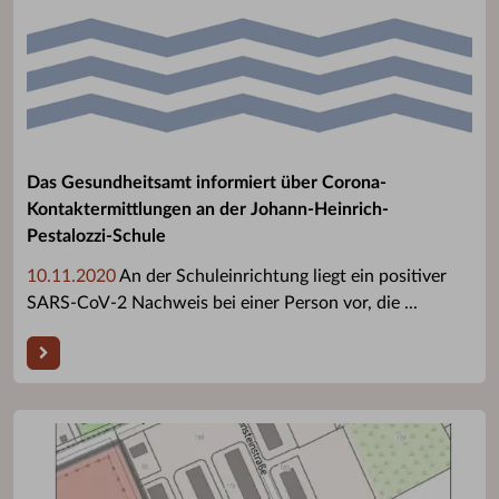
Das Gesundheitsamt informiert über Corona-
Kontaktermittlungen an der Johann-Heinrich-
Pestalozzi-Schule
10.11.2020
An der Schuleinrichtung liegt ein positiver
SARS-CoV-2 Nachweis bei einer Person vor, die ...