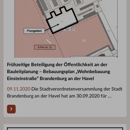
Frühzeitige Beteiligung der Öffentlichkeit an der
Bauleitplanung – Bebauungsplan „Wohnbebauung
Einsteinstraße“ Brandenburg an der Havel
09.11.2020
Die Stadtverordnetenversammlung der Stadt
Brandenburg an der Havel hat am 30.09.2020 für ...