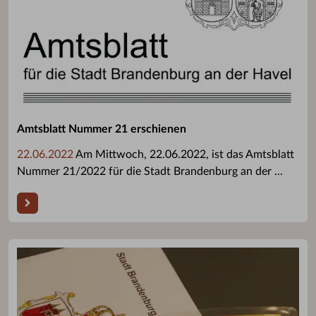
Amtsblatt Nummer 21 erschienen
22.06.2022
Am Mittwoch, 22.06.2022, ist das Amtsblatt
Nummer 21/2022 für die Stadt Brandenburg an der ...