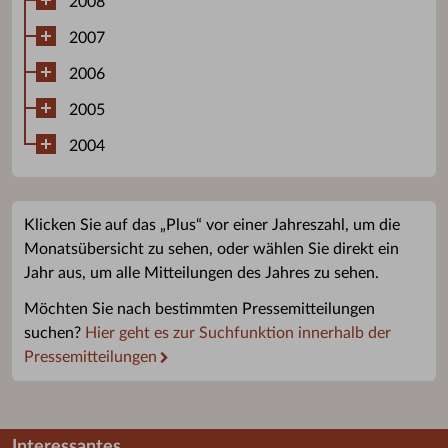
2008
2007
2006
2005
2004
Klicken Sie auf das „Plus“ vor einer Jahreszahl, um die
Monatsübersicht zu sehen, oder wählen Sie direkt ein
Jahr aus, um alle Mitteilungen des Jahres zu sehen.
Möchten Sie nach bestimmten Pressemitteilungen
suchen?
Hier geht es zur Suchfunktion innerhalb der
Pressemitteilungen
Interessantes