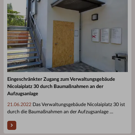
Eingeschränkter Zugang zum Verwaltungsgebäude
Nicolaiplatz 30 durch Baumaßnahmen an der
Aufzugsanlage
21.06.2022
Das Verwaltungsgebäude Nicolaiplatz 30 ist
durch die Baumaßnahmen an der Aufzugsanlage ...