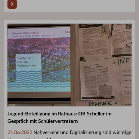
Jugend-Beteiligung im Rathaus: OB Scheller im
Gespräch mit Schülervertretern
21.06.2022
Nahverkehr und Digitalisierung sind wichtige