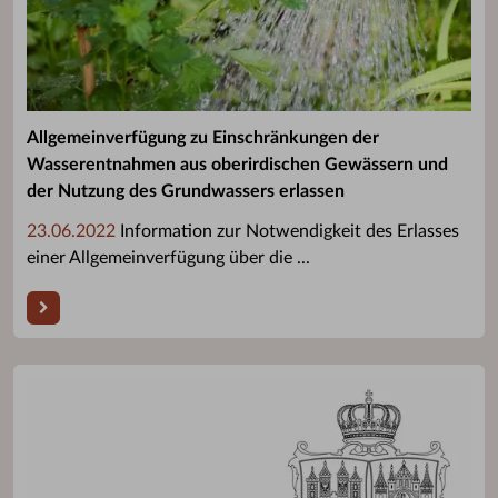
Allgemeinverfügung zu Einschränkungen der
Wasserentnahmen aus oberirdischen Gewässern und
der Nutzung des Grundwassers erlassen
23.06.2022
Information zur Notwendigkeit des Erlasses
einer Allgemeinverfügung über die ...