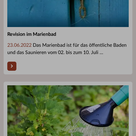
Revision im Marienbad
23.06.2022
Das Marienbad ist für das öffentliche Baden
und das Saunieren vom 02. bis zum 10. Juli ...