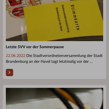
Letzte SVV vor der Sommerpause
22.06.2022
Die Stadtverordnetenversammlung der Stadt
Brandenburg an der Havel tagt letztmalig vor der ...