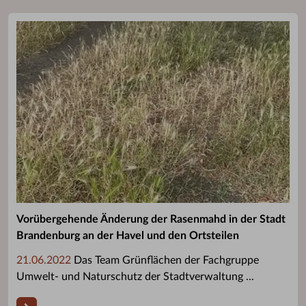
Vorübergehende Änderung der Rasenmahd in der Stadt
Brandenburg an der Havel und den Ortsteilen
21.06.2022
Das Team Grünflächen der Fachgruppe
Umwelt- und Naturschutz der Stadtverwaltung ...