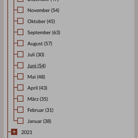
November (54)
Oktober (45)
September (63)
August (57)
Juli (30)
Juni (54)
Mai (48)
April (43)
März (35)
Februar (31)
Januar (38)
2021