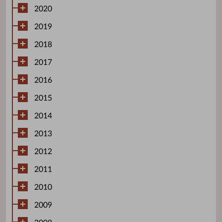
2020
2019
2018
2017
2016
2015
2014
2013
2012
2011
2010
2009