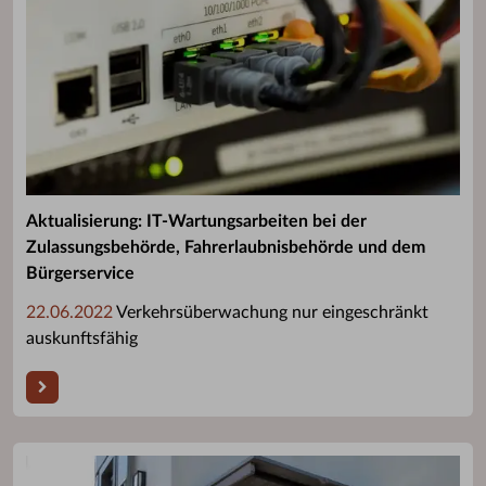
Aktualisierung: IT-Wartungsarbeiten bei der
Zulassungsbehörde, Fahrerlaubnisbehörde und dem
Bürgerservice
22.06.2022
Verkehrsüberwachung nur eingeschränkt
auskunftsfähig