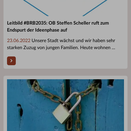
Leitbild #BRB2035: OB Steffen Scheller ruft zum
Endspurt der Ideenphase auf
23.06.2022
Unsere Stadt wächst und wir haben sehr
starken Zuzug von jungen Familien. Heute wohnen ...