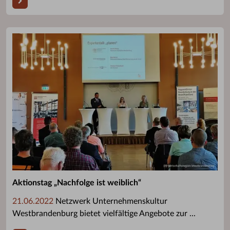
Aktionstag „Nachfolge ist weiblich“
21.06.2022
Netzwerk Unternehmenskultur
Westbrandenburg bietet vielfältige Angebote zur ...