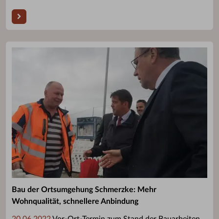
Bau der Ortsumgehung Schmerzke: Mehr
Wohnqualität, schnellere Anbindung
20.06.2022
Vor-Ort-Termin zum Stand der Bauarbeiten