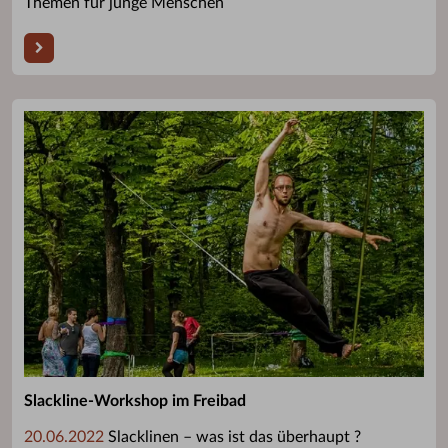
Themen für junge Menschen
Slackline-Workshop im Freibad
20.06.2022
Slacklinen – was ist das überhaupt ?