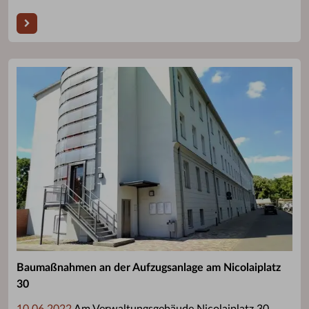
Baumaßnahmen an der Aufzugsanlage am Nicolaiplatz
30
10.06.2022
Am Verwaltungsgebäude Nicolaiplatz 30