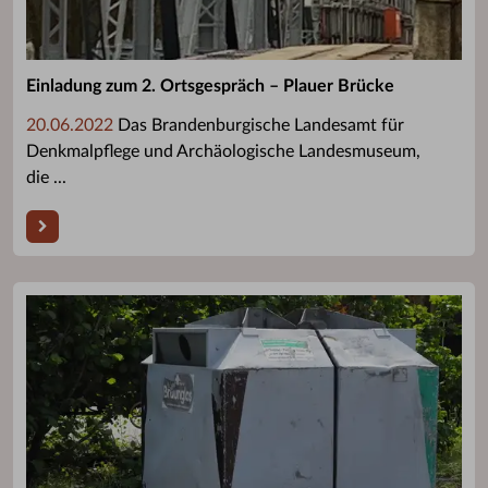
Einladung zum 2. Ortsgespräch – Plauer Brücke
20.06.2022
Das Brandenburgische Landesamt für
Denkmalpflege und Archäologische Landesmuseum,
die ...