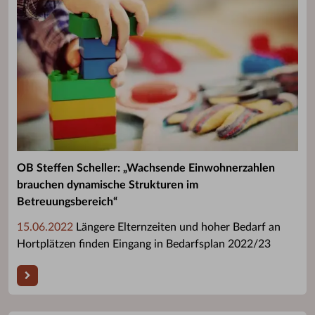
OB Steffen Scheller: „Wachsende Einwohnerzahlen
brauchen dynamische Strukturen im
Betreuungsbereich“
15.06.2022
Längere Elternzeiten und hoher Bedarf an
Hortplätzen finden Eingang in Bedarfsplan 2022/23