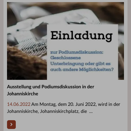
Ausstellung und Podiumsdiskussion in der
Johanniskirche
14.06.2022
Am Montag, dem 20. Juni 2022, wird in der
Johanniskirche, Johanniskirchplatz, die ...