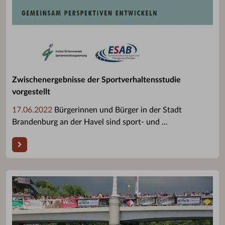
Zwischenergebnisse der Sportverhaltensstudie
vorgestellt
17.06.2022
Bürgerinnen und Bürger in der Stadt
Brandenburg an der Havel sind sport- und ...