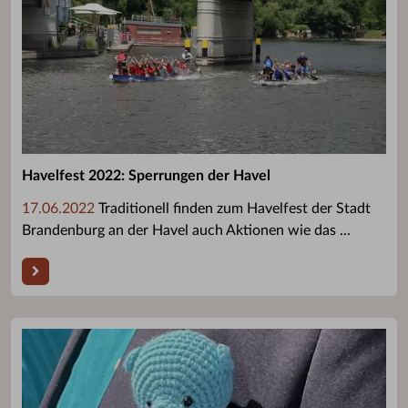
Havelfest 2022: Sperrungen der Havel
17.06.2022
Traditionell finden zum Havelfest der Stadt
Brandenburg an der Havel auch Aktionen wie das ...