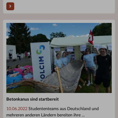
Betonkanus sind startbereit
10.06.2022
Studententeams aus Deutschland und
mehreren anderen Ländern bereiten ihre ...