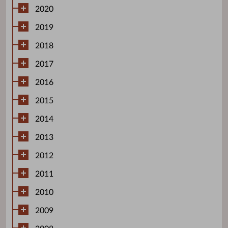
2020
2019
2018
2017
2016
2015
2014
2013
2012
2011
2010
2009