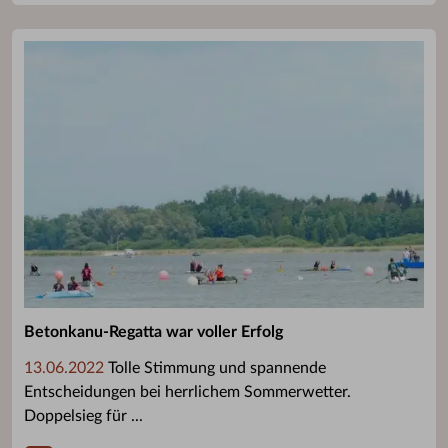
Betonkanu-Regatta war voller Erfolg
13.06.2022
Tolle Stimmung und spannende
Entscheidungen bei herrlichem Sommerwetter.
Doppelsieg für ...