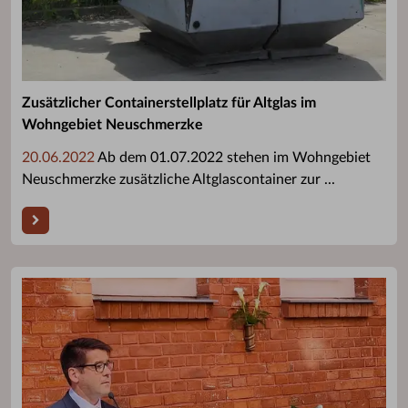
Zusätzlicher Containerstellplatz für Altglas im
Wohngebiet Neuschmerzke
20.06.2022
Ab dem 01.07.2022 stehen im Wohngebiet
Neuschmerzke zusätzliche Altglascontainer zur ...