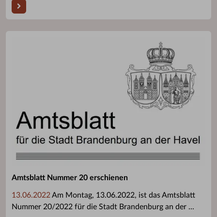
Amtsblatt Nummer 20 erschienen
13.06.2022
Am Montag, 13.06.2022, ist das Amtsblatt
Nummer 20/2022 für die Stadt Brandenburg an der ...