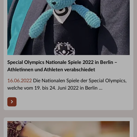
Special Olympics Nationale Spiele 2022 in Berlin –
Athletinnen und Athleten verabschiedet
16.06.2022
Die Nationalen Spiele der Special Olympics,
welche vom 19. bis 24. Juni 2022 in Berlin ...