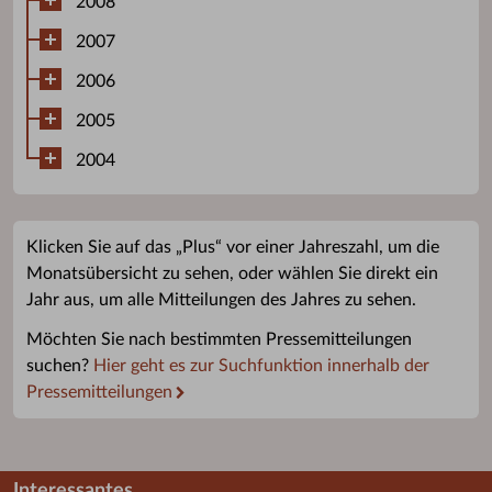
2008
2007
2006
2005
2004
Klicken Sie auf das „Plus“ vor einer Jahreszahl, um die
Monatsübersicht zu sehen, oder wählen Sie direkt ein
Jahr aus, um alle Mitteilungen des Jahres zu sehen.
Möchten Sie nach bestimmten Pressemitteilungen
suchen?
Hier geht es zur Suchfunktion innerhalb der
Pressemitteilungen
Interessantes