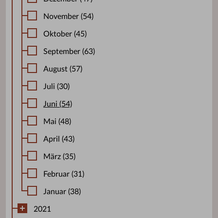
November (54)
Oktober (45)
September (63)
August (57)
Juli (30)
Juni (54)
Mai (48)
April (43)
März (35)
Februar (31)
Januar (38)
2021