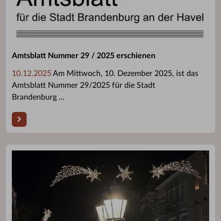
Amtsblatt Nummer 29 / 2025 erschienen
10.12.2025
Am Mittwoch, 10. Dezember 2025, ist das
Amtsblatt Nummer 29/2025 für die Stadt
Brandenburg ...