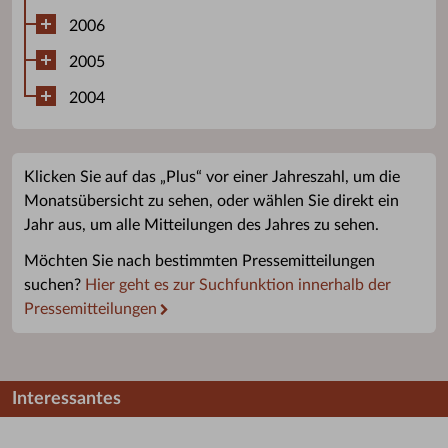
2006
2005
2004
Klicken Sie auf das „Plus“ vor einer Jahreszahl, um die
Monatsübersicht zu sehen, oder wählen Sie direkt ein
Jahr aus, um alle Mitteilungen des Jahres zu sehen.
Möchten Sie nach bestimmten Pressemitteilungen
suchen?
Hier geht es zur Suchfunktion innerhalb der
Pressemitteilungen
Interessantes