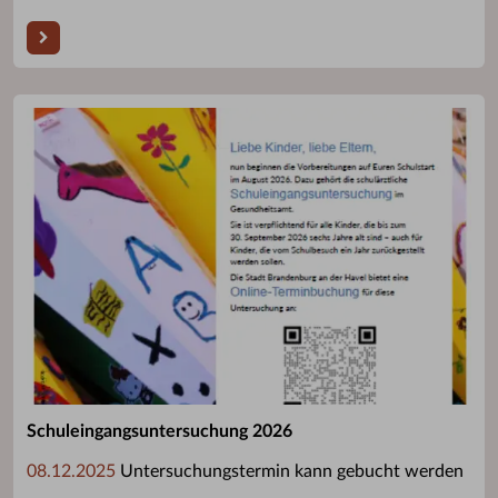
Schuleingangsuntersuchung 2026
08.12.2025
Untersuchungstermin kann gebucht werden