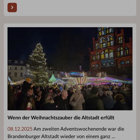
Wenn der Weihnachtszauber die Altstadt erfüllt
08.12.2025
Am zweiten Adventswochenende war die
Brandenburger Altstadt wieder von einem ganz ...