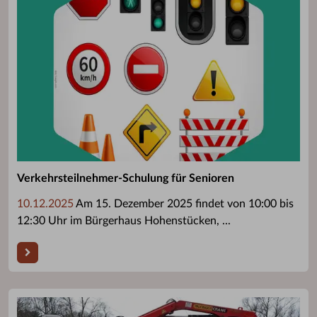
Verkehrsteilnehmer-Schulung für Senioren
10.12.2025
Am 15. Dezember 2025 findet von 10:00 bis
12:30 Uhr im Bürgerhaus Hohenstücken, ...