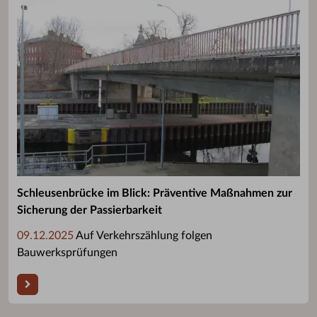
Schleusenbrücke im Blick: Präventive Maßnahmen zur
Sicherung der Passierbarkeit
09.12.2025
Auf Verkehrszählung folgen
Bauwerksprüfungen