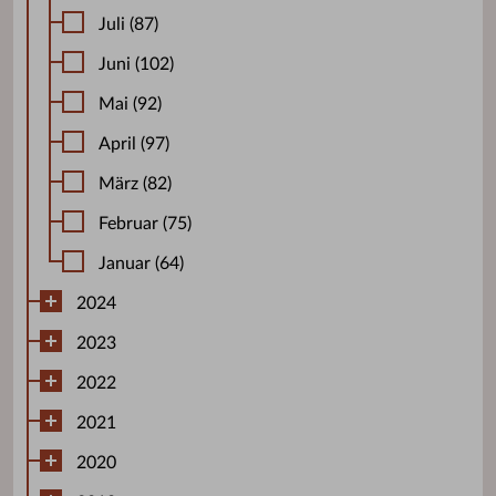
Juli (87)
Juni (102)
Mai (92)
April (97)
März (82)
Februar (75)
Januar (64)
2024
2023
2022
2021
2020