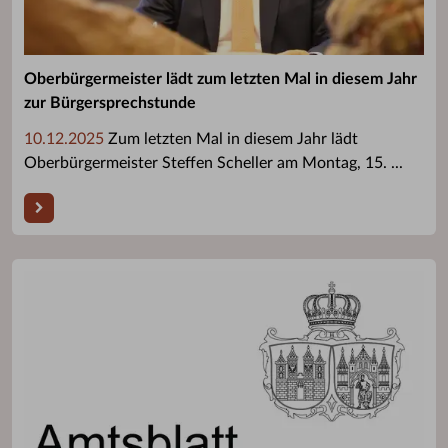
Oberbürgermeister lädt zum letzten Mal in diesem Jahr
zur Bürgersprechstunde
10.12.2025
Zum letzten Mal in diesem Jahr lädt
Oberbürgermeister Steffen Scheller am Montag, 15. ...