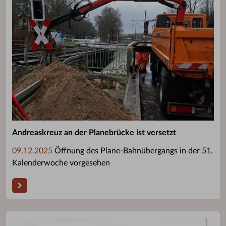
Andreaskreuz an der Planebrücke ist versetzt
09.12.2025
Öffnung des Plane-Bahnübergangs in der 51.
Kalenderwoche vorgesehen