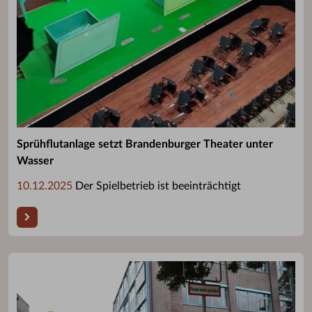
Sprühflutanlage setzt Brandenburger Theater unter
Wasser
10.12.2025
Der Spielbetrieb ist beeinträchtigt