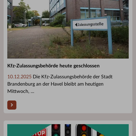
Kfz-Zulassungsbehörde heute geschlossen
10.12.2025
Die Kfz-Zulassungsbehörde der Stadt
Brandenburg an der Havel bleibt am heutigen
Mittwoch, ...