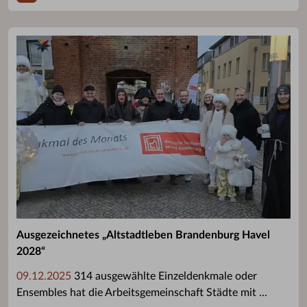
Ausgezeichnetes „Altstadtleben Brandenburg Havel
2028“
09.12.2025
314 ausgewählte Einzeldenkmale oder
Ensembles hat die Arbeitsgemeinschaft Städte mit ...