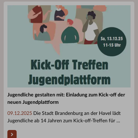
Jugendliche gestalten mit: Einladung zum Kick-off der
neuen Jugendplattform
09.12.2025
Die Stadt Brandenburg an der Havel lädt
Jugendliche ab 14 Jahren zum Kick-off-Treffen für ...