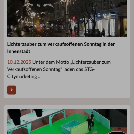
Lichterzauber zum verkaufsoffenen Sonntag in der
Innenstadt
10.12.2025
Unter dem Motto „Lichterzauber zum
Verkaufsoffenen Sonntag“ laden das STG-
Citymarketing ...