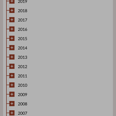
2019
2018
2017
2016
2015
2014
2013
2012
2011
2010
2009
2008
2007