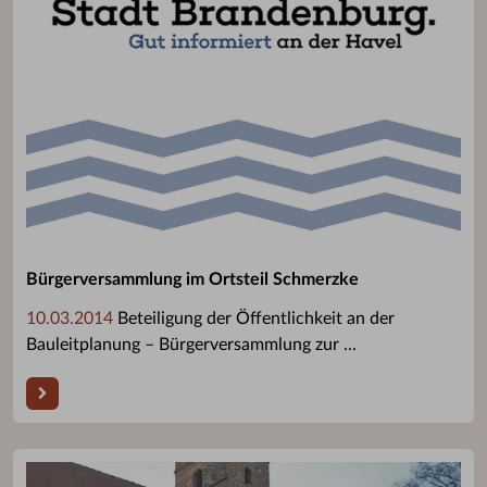
Bürgerversammlung im Ortsteil Schmerzke
10.03.2014
Beteiligung der Öffentlichkeit an der
Bauleitplanung – Bürgerversammlung zur ...