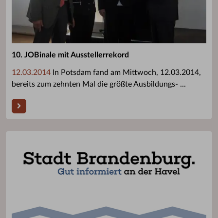
10. JOBinale mit Ausstellerrekord
12.03.2014
In Potsdam fand am Mittwoch, 12.03.2014,
bereits zum zehnten Mal die größte Ausbildungs- ...