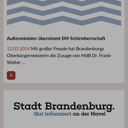
Außenminister übernimmt EM-Schirmherrschaft
12.03.2014
Mit großer Freude hat Brandenburgs
Oberbürgermeisterin die Zusage von MdB Dr. Frank-
Walter ...