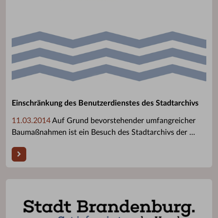
Einschränkung des Benutzerdienstes des Stadtarchivs
11.03.2014
Auf Grund bevorstehender umfangreicher
Baumaßnahmen ist ein Besuch des Stadtarchivs der ...