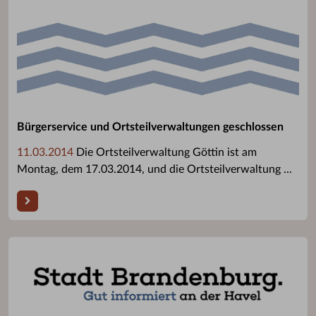
Bürgerservice und Ortsteilverwaltungen geschlossen
11.03.2014
Die Ortsteilverwaltung Göttin ist am
Montag, dem 17.03.2014, und die Ortsteilverwaltung ...