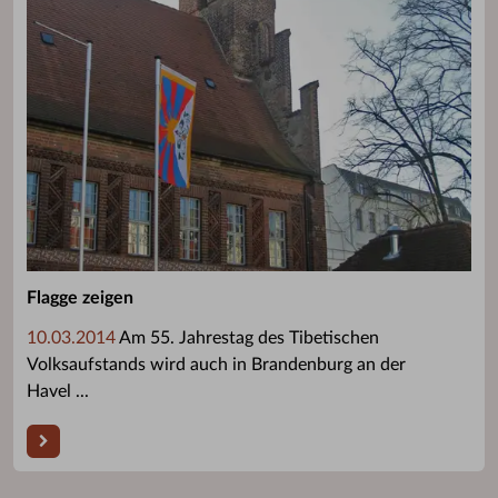
Flagge zeigen
10.03.2014
Am 55. Jahrestag des Tibetischen
Volksaufstands wird auch in Brandenburg an der
Havel ...