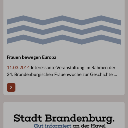
Frauen bewegen Europa
11.03.2014
Interessante Veranstaltung im Rahmen der
24. Brandenburgischen Frauenwoche zur Geschichte ...