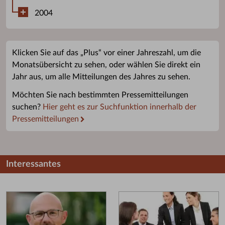
2004
Klicken Sie auf das „Plus“ vor einer Jahreszahl, um die
Monatsübersicht zu sehen, oder wählen Sie direkt ein
Jahr aus, um alle Mitteilungen des Jahres zu sehen.
Möchten Sie nach bestimmten Pressemitteilungen
suchen?
Hier geht es zur Suchfunktion innerhalb der
Pressemitteilungen
Interessantes