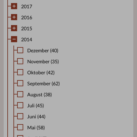
2017
2016
2015
2014
Dezember (40)
November (35)
Oktober (42)
September (62)
August (38)
Juli (45)
Juni (44)
Mai (58)