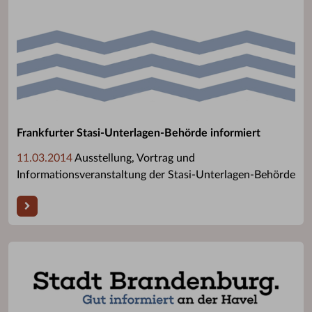
Frankfurter Stasi-Unterlagen-Behörde informiert
11.03.2014
Ausstellung, Vortrag und
Informationsveranstaltung der Stasi-Unterlagen-Behörde