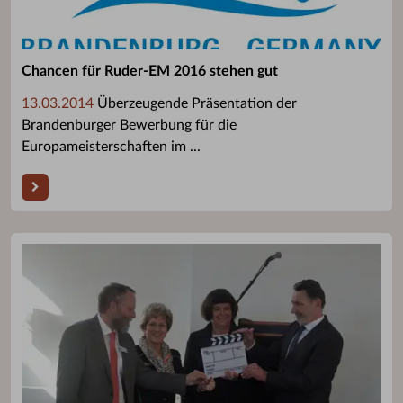
Chancen für Ruder-EM 2016 stehen gut
13.03.2014
Überzeugende Präsentation der
Brandenburger Bewerbung für die
Europameisterschaften im ...