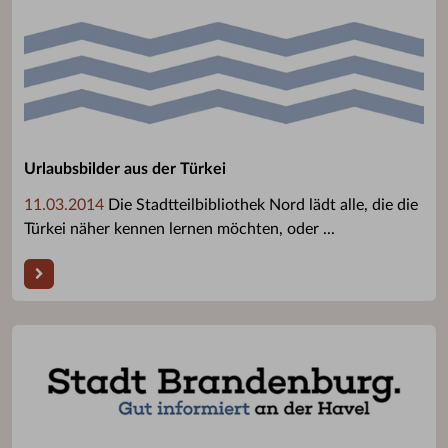
Urlaubsbilder aus der Türkei
11.03.2014
Die Stadtteilbibliothek Nord lädt alle, die die
Türkei näher kennen lernen möchten, oder ...