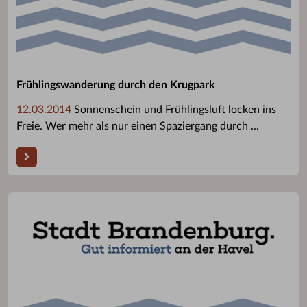
Frühlingswanderung durch den Krugpark
12.03.2014
Sonnenschein und Frühlingsluft locken ins
Freie. Wer mehr als nur einen Spaziergang durch ...