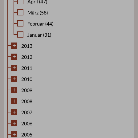
April (47)
März (58)
Februar (44)
Januar (31)
2013
2012
2011
2010
2009
2008
2007
2006
2005