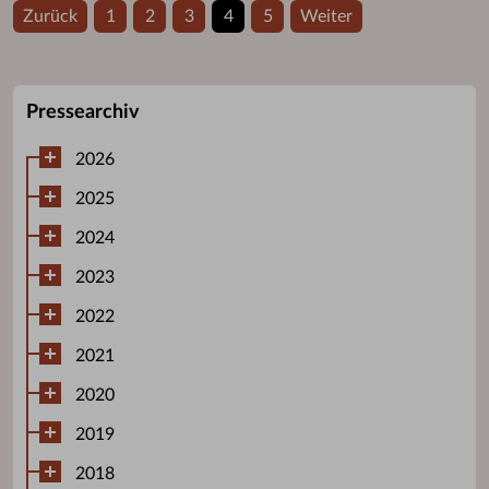
Zurück
1
2
3
4
5
Weiter
Pressearchiv
2026
2025
2024
2023
2022
2021
2020
2019
2018