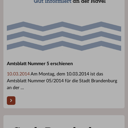
Amtsblatt Nummer 5 erschienen
10.03.2014
Am Montag, dem 10.03.2014 ist das
Amtsblatt Nummer 05/2014 für die Stadt Brandenburg
an der ...