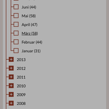
Juni (44)
Mai (58)
April (47)
März (58)
Februar (44)
Januar (31)
2013
2012
2011
2010
2009
2008