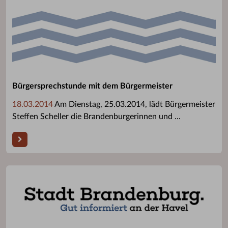
Bürgersprechstunde mit dem Bürgermeister
18.03.2014
Am Dienstag, 25.03.2014, lädt Bürgermeister
Steffen Scheller die Brandenburgerinnen und ...