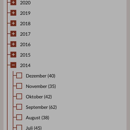
2020
2019
2018
2017
2016
2015
2014
Dezember (40)
November (35)
Oktober (42)
September (62)
August (38)
Juli (45)