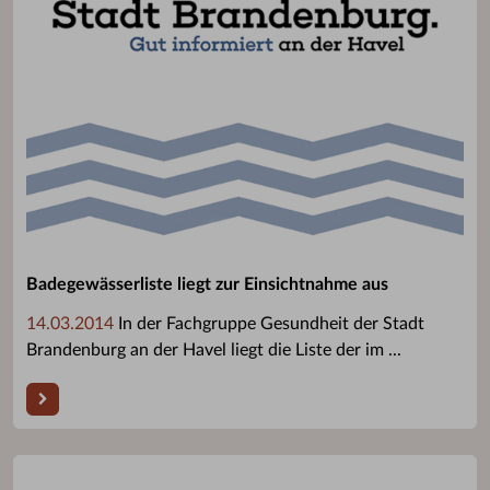
Badegewässerliste liegt zur Einsichtnahme aus
14.03.2014
In der Fachgruppe Gesundheit der Stadt
Brandenburg an der Havel liegt die Liste der im ...