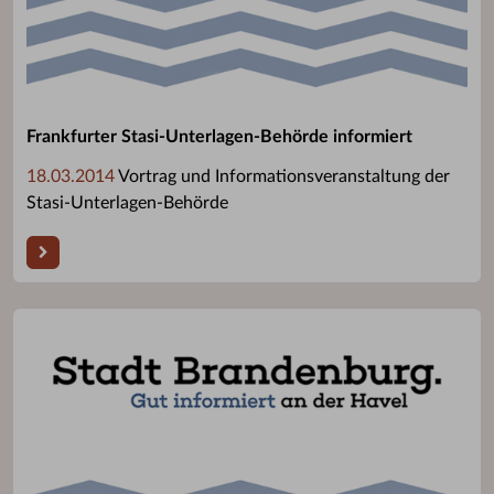
Frankfurter Stasi-Unterlagen-Behörde informiert
18.03.2014
Vortrag und Informationsveranstaltung der
Stasi-Unterlagen-Behörde