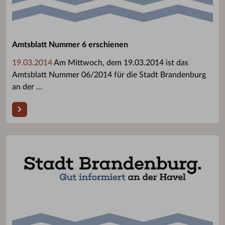
Amtsblatt Nummer 6 erschienen
19.03.2014
Am Mittwoch, dem 19.03.2014 ist das
Amtsblatt Nummer 06/2014 für die Stadt Brandenburg
an der ...