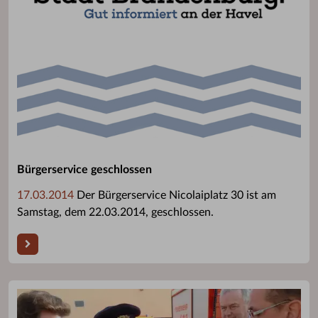
Bürgerservice geschlossen
17.03.2014
Der Bürgerservice Nicolaiplatz 30 ist am
Samstag, dem 22.03.2014, geschlossen.