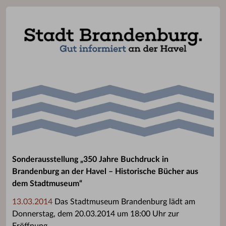
Sonderausstellung „350 Jahre Buchdruck in
Brandenburg an der Havel – Historische Bücher aus
dem Stadtmuseum“
13.03.2014
Das Stadtmuseum Brandenburg lädt am
Donnerstag, dem 20.03.2014 um 18:00 Uhr zur
Eröffnung ...