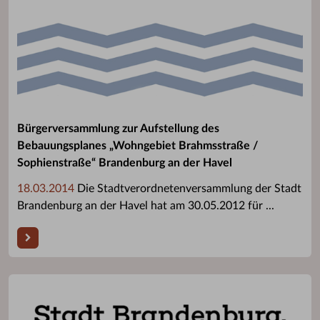
Bürgerversammlung zur Aufstellung des
Bebauungsplanes „Wohngebiet Brahmsstraße /
Sophienstraße“ Brandenburg an der Havel
18.03.2014
Die Stadtverordnetenversammlung der Stadt
Brandenburg an der Havel hat am 30.05.2012 für ...