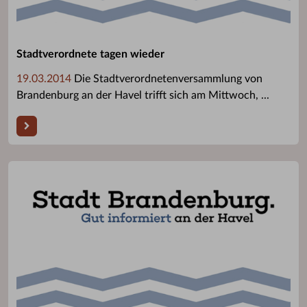
Stadtverordnete tagen wieder
19.03.2014
Die Stadtverordnetenversammlung von
Brandenburg an der Havel trifft sich am Mittwoch, ...