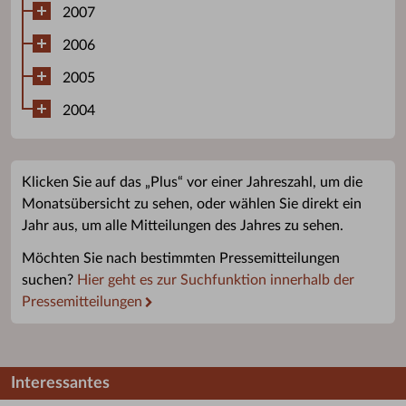
2007
2006
2005
2004
Klicken Sie auf das „Plus“ vor einer Jahreszahl, um die
Monatsübersicht zu sehen, oder wählen Sie direkt ein
Jahr aus, um alle Mitteilungen des Jahres zu sehen.
Möchten Sie nach bestimmten Pressemitteilungen
suchen?
Hier geht es zur Suchfunktion innerhalb der
Pressemitteilungen
Interessantes