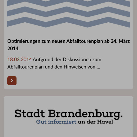
Optimierungen zum neuen Abfalltourenplan ab 24. März
2014
18.03.2014
Aufgrund der Diskussionen zum
Abfalltourenplan und den Hinweisen von ...