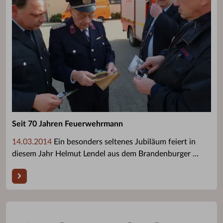
Seit 70 Jahren Feuerwehrmann
14.03.2014
Ein besonders seltenes Jubiläum feiert in
diesem Jahr Helmut Lendel aus dem Brandenburger ...