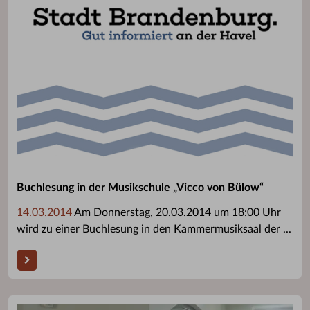
Buchlesung in der Musikschule „Vicco von Bülow“
14.03.2014
Am Donnerstag, 20.03.2014 um 18:00 Uhr
wird zu einer Buchlesung in den Kammermusiksaal der ...