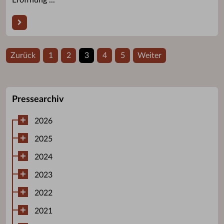
Zurück
1
2
3
4
5
Weiter
Pressearchiv
2026
2025
2024
2023
2022
2021