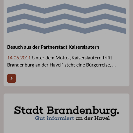
Besuch aus der Partnerstadt Kaiserslautern
14.06.2011
Unter dem Motto „Kaiserslautern trifft
Brandenburg an der Havel“ steht eine Bürgerreise, ...