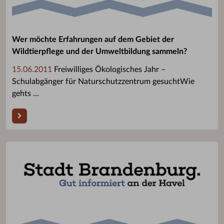
Wer möchte Erfahrungen auf dem Gebiet der
Wildtierpflege und der Umweltbildung sammeln?
15.06.2011
Freiwilliges Ökologisches Jahr –
Schulabgänger für Naturschutzzentrum gesuchtWie
gehts ...