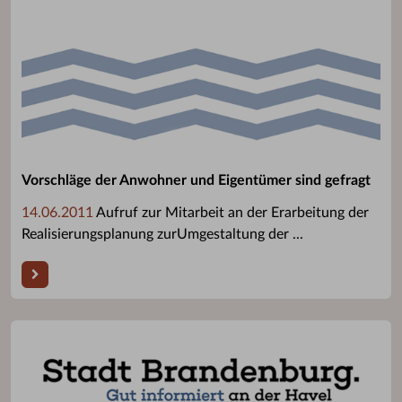
Vorschläge der Anwohner und Eigentümer sind gefragt
14.06.2011
Aufruf zur Mitarbeit an der Erarbeitung der
Realisierungsplanung zurUmgestaltung der ...