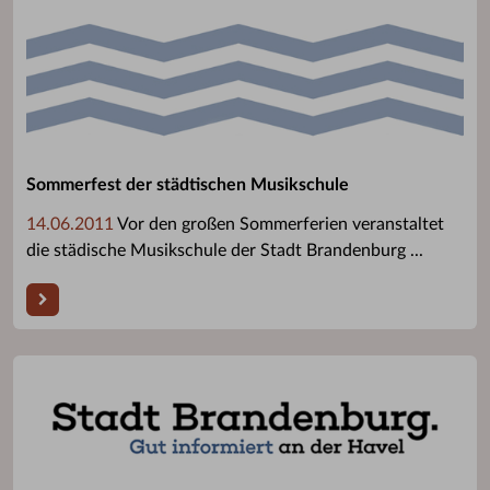
Sommerfest der städtischen Musikschule
14.06.2011
Vor den großen Sommerferien veranstaltet
die städische Musikschule der Stadt Brandenburg ...