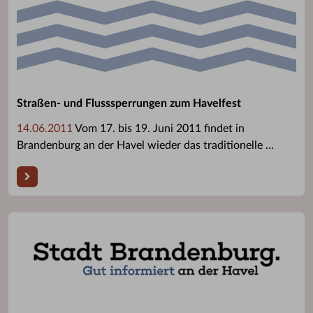
Straßen- und Flusssperrungen zum Havelfest
14.06.2011
Vom 17. bis 19. Juni 2011 findet in
Brandenburg an der Havel wieder das traditionelle ...