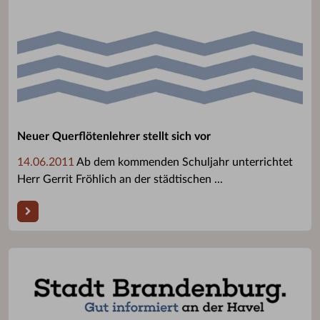
Neuer Querflötenlehrer stellt sich vor
14.06.2011
Ab dem kommenden Schuljahr unterrichtet
Herr Gerrit Fröhlich an der städtischen ...