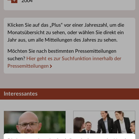
2004
Klicken Sie auf das „Plus“ vor einer Jahreszahl, um die
Monatsübersicht zu sehen, oder wählen Sie direkt ein
Jahr aus, um alle Mitteilungen des Jahres zu sehen.
Möchten Sie nach bestimmten Pressemitteilungen
suchen?
Hier geht es zur Suchfunktion innerhalb der
Pressemitteilungen
Interessantes