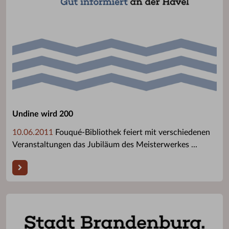
Undine wird 200
10.06.2011
Fouqué-Bibliothek feiert mit verschiedenen
Veranstaltungen das Jubiläum des Meisterwerkes ...