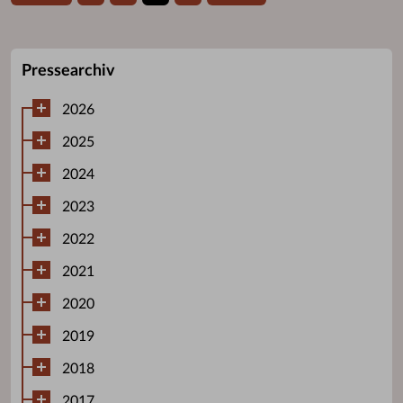
Pressearchiv
2026
2025
2024
2023
2022
2021
2020
2019
2018
2017