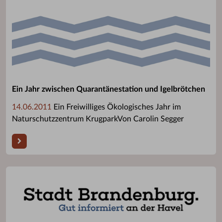
Ein Jahr zwischen Quarantänestation und Igelbrötchen
14.06.2011
Ein Freiwilliges Ökologisches Jahr im
Naturschutzzentrum KrugparkVon Carolin Segger