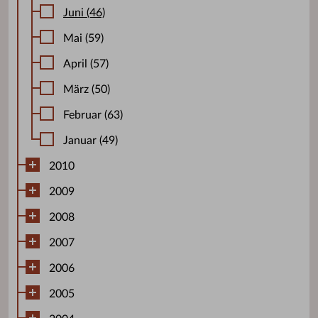
Juni (46)
Mai (59)
April (57)
März (50)
Februar (63)
Januar (49)
2010
2009
2008
2007
2006
2005