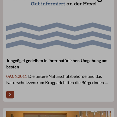
Jungvögel gedeihen in ihrer natürlichen Umgebung am
besten
09.06.2011
Die untere Naturschutzbehörde und das
Naturschutzzentrum Krugpark bitten die Bürgerinnen ...