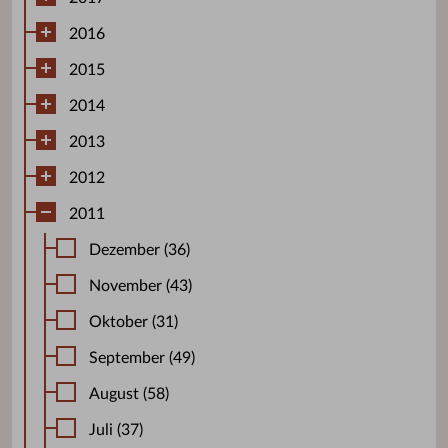
2016
2015
2014
2013
2012
2011
Dezember (36)
November (43)
Oktober (31)
September (49)
August (58)
Juli (37)