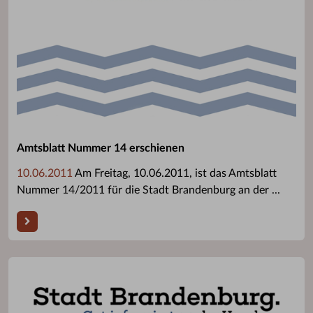
Amtsblatt Nummer 14 erschienen
10.06.2011
Am Freitag, 10.06.2011, ist das Amtsblatt
Nummer 14/2011 für die Stadt Brandenburg an der ...