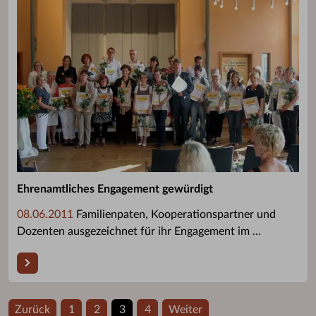
Ehrenamtliches Engagement gewürdigt
08.06.2011
Familienpaten, Kooperationspartner und
Dozenten ausgezeichnet für ihr Engagement im ...
Zurück
1
2
3
4
Weiter