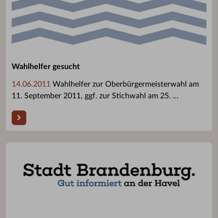
Wahlhelfer gesucht
14.06.2011
Wahlhelfer zur Oberbürgermeisterwahl am
11. September 2011, ggf. zur Stichwahl am 25. ...